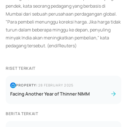
pendek, kata seorang pedagang yang berbasis di
Mumbai dari sebuah perusahaan perdagangan global.
"Para pembeli menunggu koreksi harga. Jika harga tidak
turun dalam beberapa minggu ke depan, penyuling
minyak India akan meningkatkan pembelian," kata
pedagang tersebut. (end/Reuters)
RISET TERKAIT
PROPERTY
|
28 FEBRUARY 2025
Facing Another Year of Thinner NIMM
BERITA TERKAIT