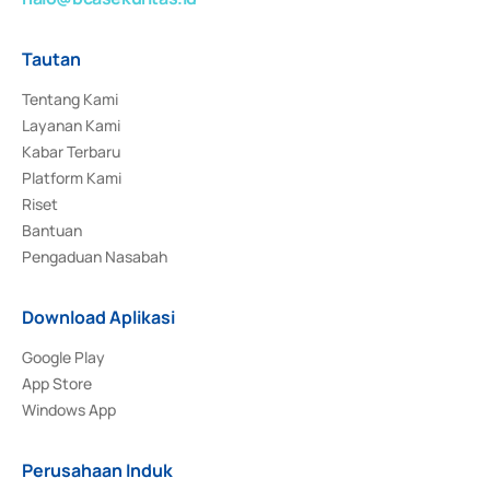
Tautan
Tentang Kami
Layanan Kami
Kabar Terbaru
Platform Kami
Riset
Bantuan
Pengaduan Nasabah
Download Aplikasi
Google Play
App Store
Windows App
Perusahaan Induk