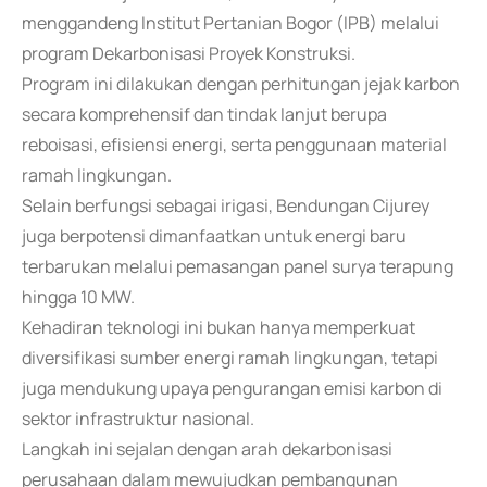
menggandeng Institut Pertanian Bogor (IPB) melalui
program Dekarbonisasi Proyek Konstruksi.
Program ini dilakukan dengan perhitungan jejak karbon
secara komprehensif dan tindak lanjut berupa
reboisasi, efisiensi energi, serta penggunaan material
ramah lingkungan.
Selain berfungsi sebagai irigasi, Bendungan Cijurey
juga berpotensi dimanfaatkan untuk energi baru
terbarukan melalui pemasangan panel surya terapung
hingga 10 MW.
Kehadiran teknologi ini bukan hanya memperkuat
diversifikasi sumber energi ramah lingkungan, tetapi
juga mendukung upaya pengurangan emisi karbon di
sektor infrastruktur nasional.
Langkah ini sejalan dengan arah dekarbonisasi
perusahaan dalam mewujudkan pembangunan