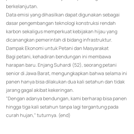
berkelanjutan.
Data emisi yang dihasilkan dapat digunakan sebagai
dasar pengembangan teknologi konstruksi rendah
karbon sekaligus memperkuat kebijakan hijau yang
dicanangkan pemerintah di bidang infrastruktur.
Dampak Ekonomi untuk Petani dan Masyarakat
Bagi petani, kehadiran bendungan ini membawa
harapan baru. Enjang Suhardi (52), seorang petani
senior di Jawa Barat, mengungkapkan bahwa selama ini
panen hanya bisa dilakukan dua kali setahun dan tidak
jarang gagal akibat kekeringan.
"Dengan adanya bendungan, kami berharap bisa panen
hingga tiga kali setahun tanpa lagi tergantung pada
curah hujan," tuturnya. (end)