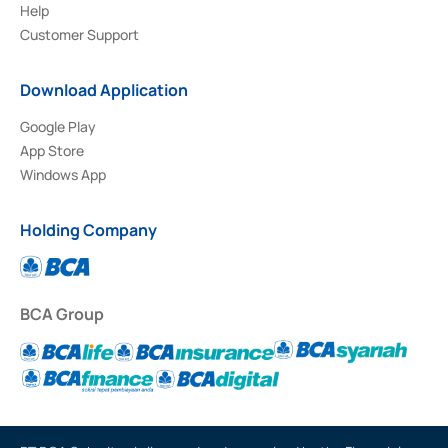
Help
Customer Support
Download Application
Google Play
App Store
Windows App
Holding Company
BCA Group