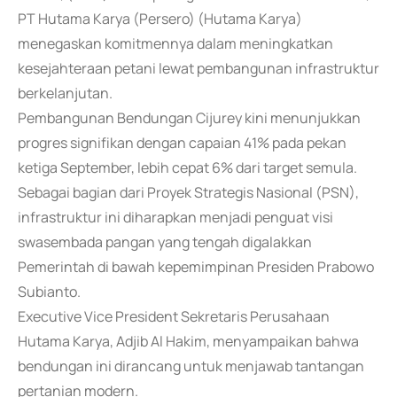
PT Hutama Karya (Persero) (Hutama Karya)
menegaskan komitmennya dalam meningkatkan
kesejahteraan petani lewat pembangunan infrastruktur
berkelanjutan.
Pembangunan Bendungan Cijurey kini menunjukkan
progres signifikan dengan capaian 41% pada pekan
ketiga September, lebih cepat 6% dari target semula.
Sebagai bagian dari Proyek Strategis Nasional (PSN),
infrastruktur ini diharapkan menjadi penguat visi
swasembada pangan yang tengah digalakkan
Pemerintah di bawah kepemimpinan Presiden Prabowo
Subianto.
Executive Vice President Sekretaris Perusahaan
Hutama Karya, Adjib Al Hakim, menyampaikan bahwa
bendungan ini dirancang untuk menjawab tantangan
pertanian modern.