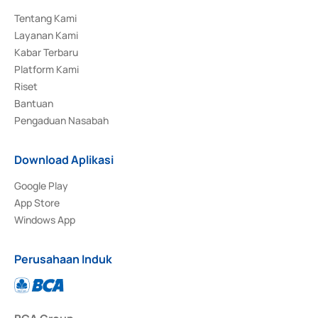
Tentang Kami
Layanan Kami
Kabar Terbaru
Platform Kami
Riset
Bantuan
Pengaduan Nasabah
Download Aplikasi
Google Play
App Store
Windows App
Perusahaan Induk