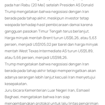
pada hari Rabu (20 Mei) setelah Presiden AS Donald
Trump mengatakan bahwa negosiasi dengan Iran
berada pada tahap akhir, meskipun investor tetap
waspada terhadap hasil pembicaraan damai karena
gangguan pasokan Timur Tengah terus berlanjut.
Harga minyak mentah Brent turun US$6,26, atau 5,63
persen, menjadi US$105,02 per barel dan harga minyak
mentah West Texas Intermediate AS turun US$5,89,
atau 5,66 persen, menjadi US$98,26.
Trump mengatakan bahwa negosiasi dengan Iran
berada pada tahap akhir tetapi memperingatkan akan
adanya serangan lebih lanjut kecuali Iran menyetujui
kesepakatan.
Juru bicara Kementerian Luar Negeri Iran, Esmaeil
Baghaei, mengatakan bahwa Iran siap
mengembangkan protokol untuk lalu lintas pengiriman