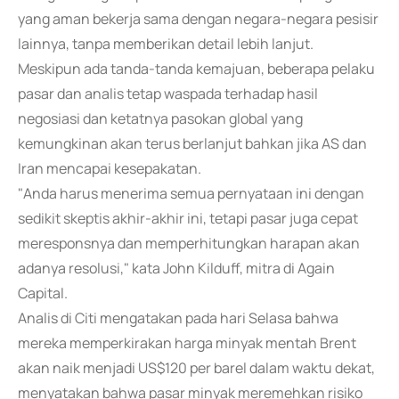
yang aman bekerja sama dengan negara-negara pesisir
lainnya, tanpa memberikan detail lebih lanjut.
Meskipun ada tanda-tanda kemajuan, beberapa pelaku
pasar dan analis tetap waspada terhadap hasil
negosiasi dan ketatnya pasokan global yang
kemungkinan akan terus berlanjut bahkan jika AS dan
Iran mencapai kesepakatan.
"Anda harus menerima semua pernyataan ini dengan
sedikit skeptis akhir-akhir ini, tetapi pasar juga cepat
meresponsnya dan memperhitungkan harapan akan
adanya resolusi," kata John Kilduff, mitra di Again
Capital.
Analis di Citi mengatakan pada hari Selasa bahwa
mereka memperkirakan harga minyak mentah Brent
akan naik menjadi US$120 per barel dalam waktu dekat,
menyatakan bahwa pasar minyak meremehkan risiko