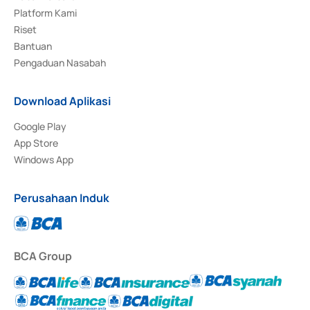
Platform Kami
Riset
Bantuan
Pengaduan Nasabah
Download Aplikasi
Google Play
App Store
Windows App
Perusahaan Induk
BCA Group