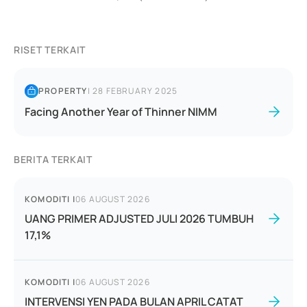
RISET TERKAIT
PROPERTY
|
28 FEBRUARY 2025
Facing Another Year of Thinner NIMM
BERITA TERKAIT
KOMODITI
|
06 AUGUST 2026
UANG PRIMER ADJUSTED JULI 2026 TUMBUH
17,1%
KOMODITI
|
06 AUGUST 2026
INTERVENSI YEN PADA BULAN APRIL CATAT