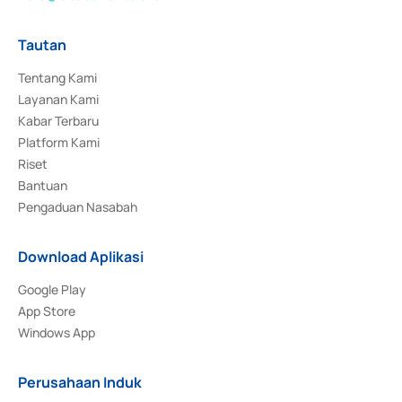
Tautan
Tentang Kami
Layanan Kami
Kabar Terbaru
Platform Kami
Riset
Bantuan
Pengaduan Nasabah
Download Aplikasi
Google Play
App Store
Windows App
Perusahaan Induk