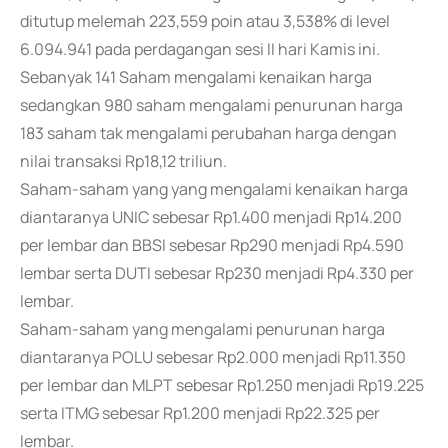
ditutup melemah 223,559 poin atau 3,538% di level
6.094.941 pada perdagangan sesi II hari Kamis ini.
Sebanyak 141 Saham mengalami kenaikan harga
sedangkan 980 saham mengalami penurunan harga
183 saham tak mengalami perubahan harga dengan
nilai transaksi Rp18,12 triliun.
Saham-saham yang yang mengalami kenaikan harga
diantaranya UNIC sebesar Rp1.400 menjadi Rp14.200
per lembar dan BBSI sebesar Rp290 menjadi Rp4.590
lembar serta DUTI sebesar Rp230 menjadi Rp4.330 per
lembar.
Saham-saham yang mengalami penurunan harga
diantaranya POLU sebesar Rp2.000 menjadi Rp11.350
per lembar dan MLPT sebesar Rp1.250 menjadi Rp19.225
serta ITMG sebesar Rp1.200 menjadi Rp22.325 per
lembar.