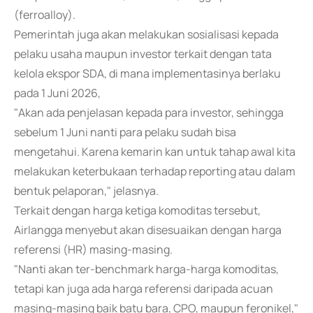
(ferroalloy).
Pemerintah juga akan melakukan sosialisasi kepada
pelaku usaha maupun investor terkait dengan tata
kelola ekspor SDA, di mana implementasinya berlaku
pada 1 Juni 2026,
"Akan ada penjelasan kepada para investor, sehingga
sebelum 1 Juni nanti para pelaku sudah bisa
mengetahui. Karena kemarin kan untuk tahap awal kita
melakukan keterbukaan terhadap reporting atau dalam
bentuk pelaporan," jelasnya.
Terkait dengan harga ketiga komoditas tersebut,
Airlangga menyebut akan disesuaikan dengan harga
referensi (HR) masing-masing.
"Nanti akan ter-benchmark harga-harga komoditas,
tetapi kan juga ada harga referensi daripada acuan
masing-masing baik batu bara, CPO, maupun feronikel,"