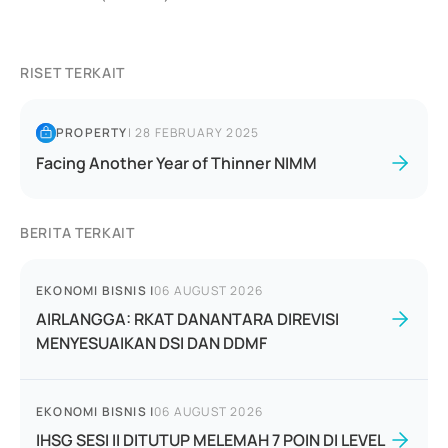
RISET TERKAIT
PROPERTY
|
28 FEBRUARY 2025
Facing Another Year of Thinner NIMM
BERITA TERKAIT
EKONOMI BISNIS
|
06 AUGUST 2026
AIRLANGGA: RKAT DANANTARA DIREVISI
MENYESUAIKAN DSI DAN DDMF
EKONOMI BISNIS
|
06 AUGUST 2026
IHSG SESI II DITUTUP MELEMAH 7 POIN DI LEVEL