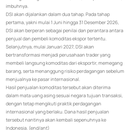
imbuhnya.
DSI akan dijalankan dalam dua tahap. Pada tahap
pertama, yakni mulai 1 Juni hingga 31 Desember 2026,
DSI akan berperan sebagai penilai dan perantara antara
penjual dan pembeli komoditas ekspor tertentu.
Selanjutnya, mulai Januari 2027, DSI akan
bertransformasi menjadi perusahaan trader yang
membeli langsung komoditas dari eksportir, memegang
barang, serta menanggung risiko perdagangan sebelum
menjualnya ke pasar internasional.
Hasil penjualan komoditas tersebut akan diterima
dalam mata uang asing sesuai negara tujuan transaksi,
dengan tetap mengikuti praktik perdagangan
internasional yang berlaku. Dana hasil penjualan
tersebut nantinya akan kembali sepenuhnya ke
Indonesia. (end/ant)