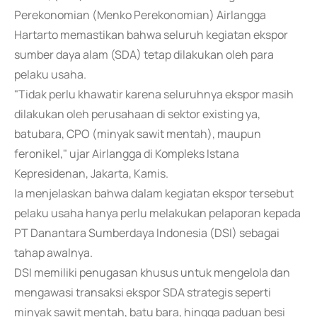
Perekonomian (Menko Perekonomian) Airlangga
Hartarto memastikan bahwa seluruh kegiatan ekspor
sumber daya alam (SDA) tetap dilakukan oleh para
pelaku usaha.
"Tidak perlu khawatir karena seluruhnya ekspor masih
dilakukan oleh perusahaan di sektor existing ya,
batubara, CPO (minyak sawit mentah), maupun
feronikel," ujar Airlangga di Kompleks Istana
Kepresidenan, Jakarta, Kamis.
Ia menjelaskan bahwa dalam kegiatan ekspor tersebut
pelaku usaha hanya perlu melakukan pelaporan kepada
PT Danantara Sumberdaya Indonesia (DSI) sebagai
tahap awalnya.
DSI memiliki penugasan khusus untuk mengelola dan
mengawasi transaksi ekspor SDA strategis seperti
minyak sawit mentah, batu bara, hingga paduan besi