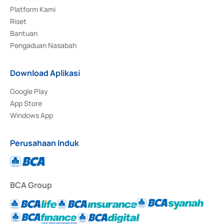
Platform Kami
Riset
Bantuan
Pengaduan Nasabah
Download Aplikasi
Google Play
App Store
Windows App
Perusahaan Induk
BCA Group