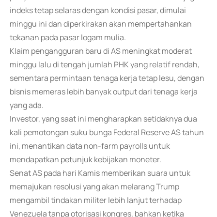
indeks tetap selaras dengan kondisi pasar, dimulai
minggu ini dan diperkirakan akan mempertahankan
tekanan pada pasar logam mulia.
Klaim pengangguran baru di AS meningkat moderat
minggu lalu di tengah jumlah PHK yang relatif rendah,
sementara permintaan tenaga kerja tetap lesu, dengan
bisnis memeras lebih banyak output dari tenaga kerja
yang ada.
Investor, yang saat ini mengharapkan setidaknya dua
kali pemotongan suku bunga Federal Reserve AS tahun
ini, menantikan data non-farm payrolls untuk
mendapatkan petunjuk kebijakan moneter.
Senat AS pada hari Kamis memberikan suara untuk
memajukan resolusi yang akan melarang Trump
mengambil tindakan militer lebih lanjut terhadap
Venezuela tanpa otorisasi kongres, bahkan ketika