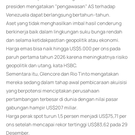
presiden mengatakan "pengawasan" AS terhadap
Venezuela dapat berlangsung bertahun-tahun.
Aset yang tidak menghasilkan imbal hasil cenderung
berkinerja baik dalam lingkungan suku bunga rendah
dan selama ketidakpastian geopolitik atau ekonomi.
Harga emas bisa naik hingga US$5.000 per ons pada
paruh pertama tahun 2026 karena meningkatnya risiko
geopolitik dan utang, kata HSBC.
Sementara itu, Glencore dan Rio Tinto mengatakan
mereka sedang dalam tahap awal pembicaraan akuisisi
yang berpotensi menciptakan perusahaan
pertambangan terbesar di dunia dengan nilai pasar
gabungan hampir US$207 miliar.
Harga perak spot turun 1,5 persen menjadi US$75,71 per
ons setelah mencapai rekor tertinggi US$83,62 pada 29
Desember.