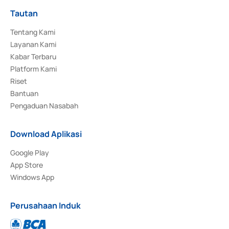
Tautan
Tentang Kami
Layanan Kami
Kabar Terbaru
Platform Kami
Riset
Bantuan
Pengaduan Nasabah
Download Aplikasi
Google Play
App Store
Windows App
Perusahaan Induk