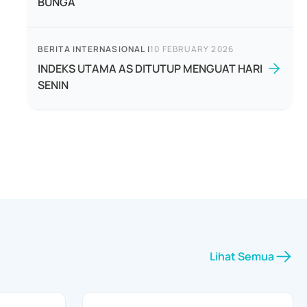
BUNGA
BERITA INTERNASIONAL
|
10 FEBRUARY 2026
INDEKS UTAMA AS DITUTUP MENGUAT HARI
SENIN
Lihat Semua