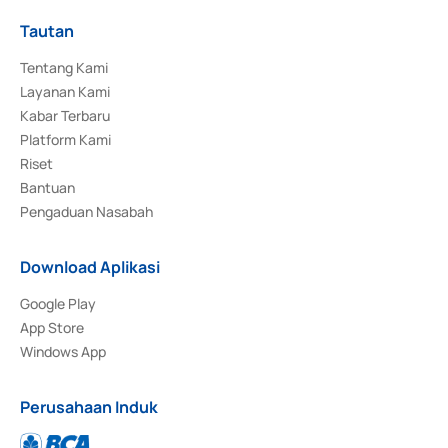
Tautan
Tentang Kami
Layanan Kami
Kabar Terbaru
Platform Kami
Riset
Bantuan
Pengaduan Nasabah
Download Aplikasi
Google Play
App Store
Windows App
Perusahaan Induk