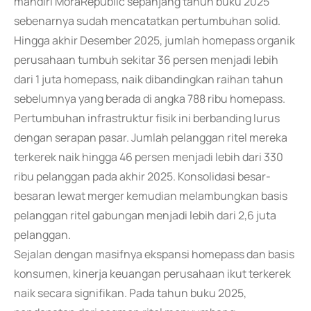
mandiri MoraRepublic sepanjang tahun buku 2025
sebenarnya sudah mencatatkan pertumbuhan solid.
Hingga akhir Desember 2025, jumlah homepass organik
perusahaan tumbuh sekitar 36 persen menjadi lebih
dari 1 juta homepass, naik dibandingkan raihan tahun
sebelumnya yang berada di angka 788 ribu homepass.
Pertumbuhan infrastruktur fisik ini berbanding lurus
dengan serapan pasar. Jumlah pelanggan ritel mereka
terkerek naik hingga 46 persen menjadi lebih dari 330
ribu pelanggan pada akhir 2025. Konsolidasi besar-
besaran lewat merger kemudian melambungkan basis
pelanggan ritel gabungan menjadi lebih dari 2,6 juta
pelanggan.
Sejalan dengan masifnya ekspansi homepass dan basis
konsumen, kinerja keuangan perusahaan ikut terkerek
naik secara signifikan. Pada tahun buku 2025,