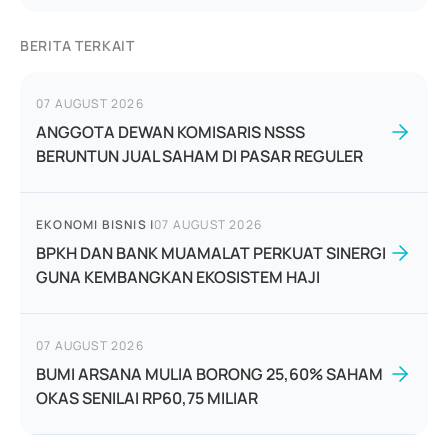
BERITA TERKAIT
07 AUGUST 2026
ANGGOTA DEWAN KOMISARIS NSSS
BERUNTUN JUAL SAHAM DI PASAR REGULER
EKONOMI BISNIS
|
07 AUGUST 2026
BPKH DAN BANK MUAMALAT PERKUAT SINERGI
GUNA KEMBANGKAN EKOSISTEM HAJI
07 AUGUST 2026
BUMI ARSANA MULIA BORONG 25,60% SAHAM
OKAS SENILAI RP60,75 MILIAR