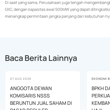
Di saat yang sama, Perusahaan juga tengah mengembangka
GIIC, dengan kapasitas awal 500MW yang dapat ditingkatka
menangkap permintaan jangka panjang dari kebutuhan hype
Baca Berita Lainnya
07 AUG 2026
EKONOMI B
ANGGOTA DEWAN
BPKH D
KOMISARIS NSSS
PERKUA
BERUNTUN JUAL SAHAM DI
KEMBAN