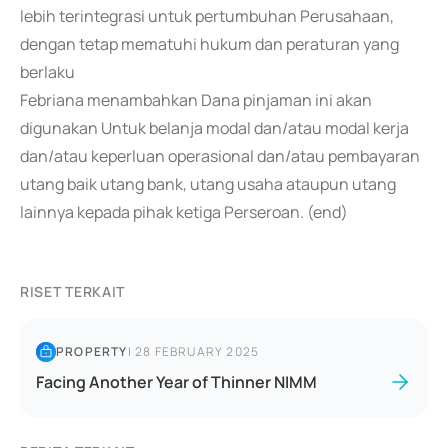
lebih terintegrasi untuk pertumbuhan Perusahaan,
dengan tetap mematuhi hukum dan peraturan yang
berlaku
Febriana menambahkan Dana pinjaman ini akan
digunakan Untuk belanja modal dan/atau modal kerja
dan/atau keperluan operasional dan/atau pembayaran
utang baik utang bank, utang usaha ataupun utang
lainnya kepada pihak ketiga Perseroan. (end)
RISET TERKAIT
PROPERTY
|
28 FEBRUARY 2025
Facing Another Year of Thinner NIMM