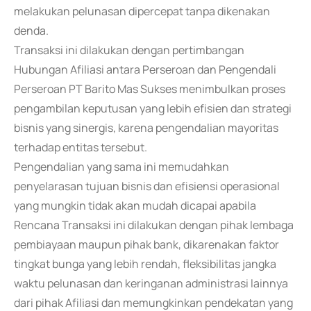
melakukan pelunasan dipercepat tanpa dikenakan
denda.
Transaksi ini dilakukan dengan pertimbangan
Hubungan Afiliasi antara Perseroan dan Pengendali
Perseroan PT Barito Mas Sukses menimbulkan proses
pengambilan keputusan yang lebih efisien dan strategi
bisnis yang sinergis, karena pengendalian mayoritas
terhadap entitas tersebut.
Pengendalian yang sama ini memudahkan
penyelarasan tujuan bisnis dan efisiensi operasional
yang mungkin tidak akan mudah dicapai apabila
Rencana Transaksi ini dilakukan dengan pihak lembaga
pembiayaan maupun pihak bank, dikarenakan faktor
tingkat bunga yang lebih rendah, fleksibilitas jangka
waktu pelunasan dan keringanan administrasi lainnya
dari pihak Afiliasi dan memungkinkan pendekatan yang