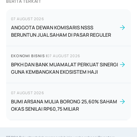
BERITA TERKAIT
07 AUGUST 2026
ANGGOTA DEWAN KOMISARIS NSSS
BERUNTUN JUAL SAHAM DI PASAR REGULER
EKONOMI BISNIS
|
07 AUGUST 2026
BPKH DAN BANK MUAMALAT PERKUAT SINERGI
GUNA KEMBANGKAN EKOSISTEM HAJI
07 AUGUST 2026
BUMI ARSANA MULIA BORONG 25,60% SAHAM
OKAS SENILAI RP60,75 MILIAR