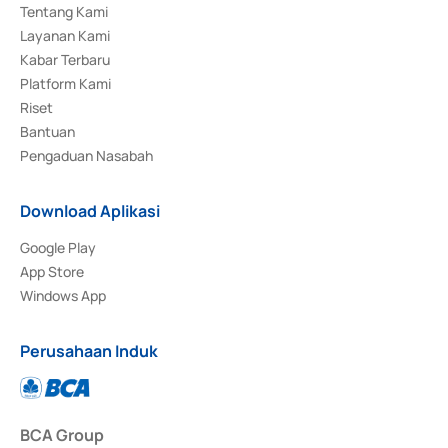
Tentang Kami
Layanan Kami
Kabar Terbaru
Platform Kami
Riset
Bantuan
Pengaduan Nasabah
Download Aplikasi
Google Play
App Store
Windows App
Perusahaan Induk
BCA Group