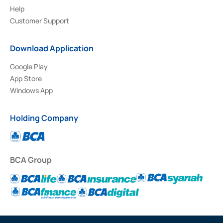
Help
Customer Support
Download Application
Google Play
App Store
Windows App
Holding Company
BCA Group