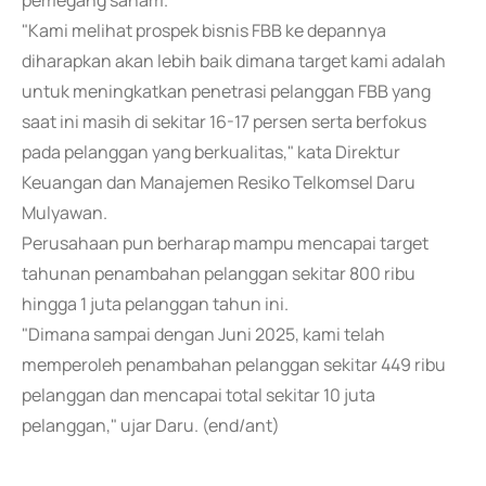
pemegang saham.
"Kami melihat prospek bisnis FBB ke depannya
diharapkan akan lebih baik dimana target kami adalah
untuk meningkatkan penetrasi pelanggan FBB yang
saat ini masih di sekitar 16-17 persen serta berfokus
pada pelanggan yang berkualitas," kata Direktur
Keuangan dan Manajemen Resiko Telkomsel Daru
Mulyawan.
Perusahaan pun berharap mampu mencapai target
tahunan penambahan pelanggan sekitar 800 ribu
hingga 1 juta pelanggan tahun ini.
"Dimana sampai dengan Juni 2025, kami telah
memperoleh penambahan pelanggan sekitar 449 ribu
pelanggan dan mencapai total sekitar 10 juta
pelanggan," ujar Daru. (end/ant)