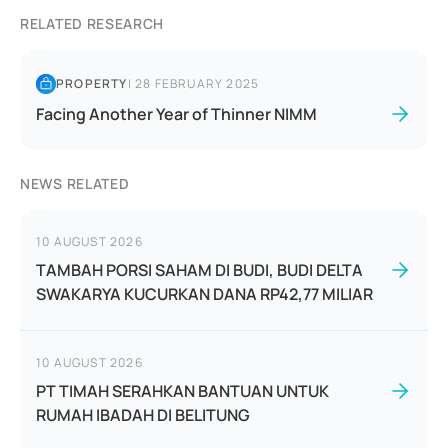
RELATED RESEARCH
PROPERTY
|
28 FEBRUARY 2025
Facing Another Year of Thinner NIMM
NEWS RELATED
10 AUGUST 2026
TAMBAH PORSI SAHAM DI BUDI, BUDI DELTA
SWAKARYA KUCURKAN DANA RP42,77 MILIAR
10 AUGUST 2026
PT TIMAH SERAHKAN BANTUAN UNTUK
RUMAH IBADAH DI BELITUNG