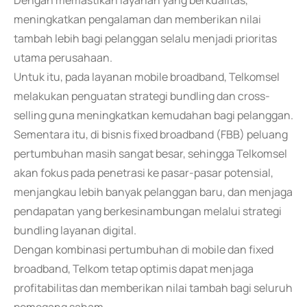
Dengan memastikan layanan yang berkualitas,
meningkatkan pengalaman dan memberikan nilai
tambah lebih bagi pelanggan selalu menjadi prioritas
utama perusahaan.
Untuk itu, pada layanan mobile broadband, Telkomsel
melakukan penguatan strategi bundling dan cross-
selling guna meningkatkan kemudahan bagi pelanggan.
Sementara itu, di bisnis fixed broadband (FBB) peluang
pertumbuhan masih sangat besar, sehingga Telkomsel
akan fokus pada penetrasi ke pasar-pasar potensial,
menjangkau lebih banyak pelanggan baru, dan menjaga
pendapatan yang berkesinambungan melalui strategi
bundling layanan digital.
Dengan kombinasi pertumbuhan di mobile dan fixed
broadband, Telkom tetap optimis dapat menjaga
profitabilitas dan memberikan nilai tambah bagi seluruh