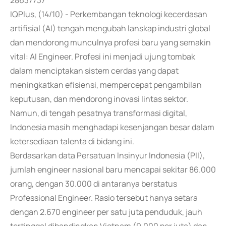
28637737
IQPlus, (14/10) - Perkembangan teknologi kecerdasan
artifisial (AI) tengah mengubah lanskap industri global
dan mendorong munculnya profesi baru yang semakin
vital: AI Engineer. Profesi ini menjadi ujung tombak
dalam menciptakan sistem cerdas yang dapat
meningkatkan efisiensi, mempercepat pengambilan
keputusan, dan mendorong inovasi lintas sektor.
Namun, di tengah pesatnya transformasi digital,
Indonesia masih menghadapi kesenjangan besar dalam
ketersediaan talenta di bidang ini.
Berdasarkan data Persatuan Insinyur Indonesia (PII),
jumlah engineer nasional baru mencapai sekitar 86.000
orang, dengan 30.000 di antaranya berstatus
Professional Engineer. Rasio tersebut hanya setara
dengan 2.670 engineer per satu juta penduduk, jauh