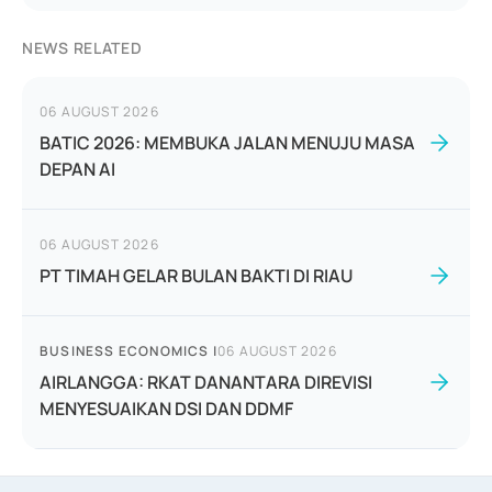
NEWS RELATED
06 AUGUST 2026
BATIC 2026: MEMBUKA JALAN MENUJU MASA
DEPAN AI
06 AUGUST 2026
PT TIMAH GELAR BULAN BAKTI DI RIAU
BUSINESS ECONOMICS
|
06 AUGUST 2026
AIRLANGGA: RKAT DANANTARA DIREVISI
MENYESUAIKAN DSI DAN DDMF