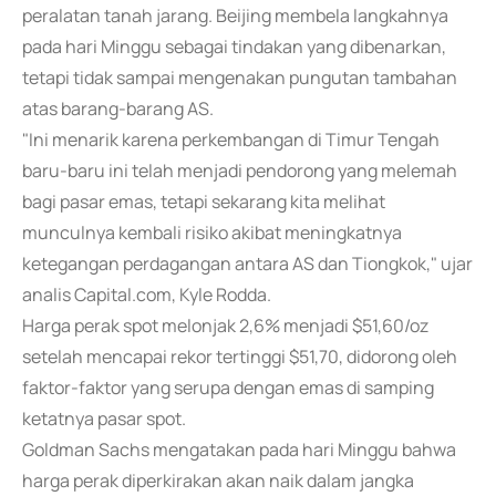
peralatan tanah jarang. Beijing membela langkahnya
pada hari Minggu sebagai tindakan yang dibenarkan,
tetapi tidak sampai mengenakan pungutan tambahan
atas barang-barang AS.
"Ini menarik karena perkembangan di Timur Tengah
baru-baru ini telah menjadi pendorong yang melemah
bagi pasar emas, tetapi sekarang kita melihat
munculnya kembali risiko akibat meningkatnya
ketegangan perdagangan antara AS dan Tiongkok," ujar
analis Capital.com, Kyle Rodda.
Harga perak spot melonjak 2,6% menjadi $51,60/oz
setelah mencapai rekor tertinggi $51,70, didorong oleh
faktor-faktor yang serupa dengan emas di samping
ketatnya pasar spot.
Goldman Sachs mengatakan pada hari Minggu bahwa
harga perak diperkirakan akan naik dalam jangka