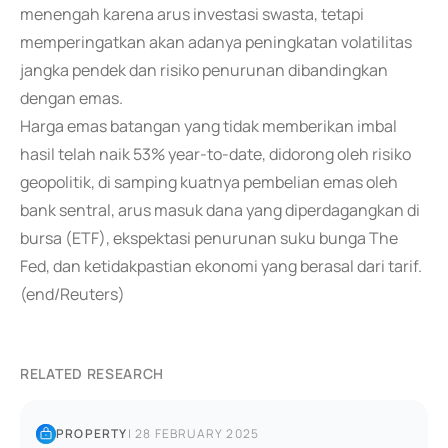
menengah karena arus investasi swasta, tetapi
memperingatkan akan adanya peningkatan volatilitas
jangka pendek dan risiko penurunan dibandingkan
dengan emas.
Harga emas batangan yang tidak memberikan imbal
hasil telah naik 53% year-to-date, didorong oleh risiko
geopolitik, di samping kuatnya pembelian emas oleh
bank sentral, arus masuk dana yang diperdagangkan di
bursa (ETF), ekspektasi penurunan suku bunga The
Fed, dan ketidakpastian ekonomi yang berasal dari tarif.
(end/Reuters)
RELATED RESEARCH
PROPERTY
|
28 FEBRUARY 2025