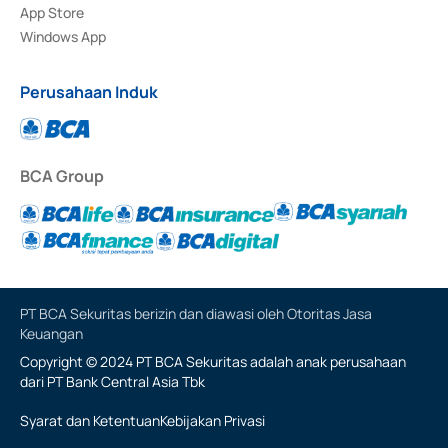
App Store
Windows App
Perusahaan Induk
BCA Group
PT BCA Sekuritas berizin dan diawasi oleh Otoritas Jasa
Keuangan
Copyright © 2024 PT BCA Sekuritas adalah anak perusahaan
dari PT Bank Central Asia Tbk
Syarat dan Ketentuan
Kebijakan Privasi