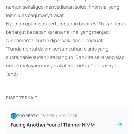
namun sekaligus menyediakan solusi finansial yang
lebih luas bagi masyarakat.
Nyoman optimistis pertumbuhan bisnis BTN akan terus
berlanjut ke depan karena hal-hal yang menjadi
fundamental sudah diperbaiki dan diperkuat.
"Fundamental dalam pertumbuhan bisnis yang
sustainable sudah kita bangun. Dan kita sekarang siap
untuk melayani masyarakat Indonesia," tandasnya.
(end)
RISET TERKAIT
PROPERTY
|
28 FEBRUARY 2025
Facing Another Year of Thinner NIMM