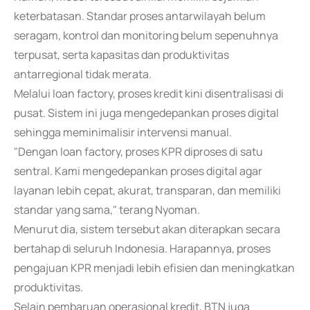
keterbatasan. Standar proses antarwilayah belum
seragam, kontrol dan monitoring belum sepenuhnya
terpusat, serta kapasitas dan produktivitas
antarregional tidak merata.
Melalui loan factory, proses kredit kini disentralisasi di
pusat. Sistem ini juga mengedepankan proses digital
sehingga meminimalisir intervensi manual.
"Dengan loan factory, proses KPR diproses di satu
sentral. Kami mengedepankan proses digital agar
layanan lebih cepat, akurat, transparan, dan memiliki
standar yang sama," terang Nyoman.
Menurut dia, sistem tersebut akan diterapkan secara
bertahap di seluruh Indonesia. Harapannya, proses
pengajuan KPR menjadi lebih efisien dan meningkatkan
produktivitas.
Selain pembaruan operasional kredit, BTN juga