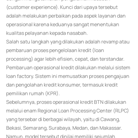
(customer experience). Kunci dari upaya tersebut
adalah melakukan perbaikan pada aspek layanan dan
operasional karena keduanya sangat menentukan
kualitas pelayanan kepada nasabah.
Salah satu langkah yang dilakukan adalah revamp atau
pembaruan proses pengelolaan kredit (loan
processing) agar lebih efisien, cepat, dan terstandar.
Pembaruan operasional kredit dilakukan melalui sistem
loan factory. Sistem ini memusatkan proses pengajuan
dan pengolahan kredit konsumer, termasuk kredit
pemilikan rumah (KPR).
Sebelumnya, proses operasional kredit BTN dilakukan
melalui enam Regional Loan Processing Center (RLPC)
yang tersebar di berbagai wilayah, yaitu di Cawang,
Bekasi, Semarang, Surabaya, Medan, dan Makassar.
Namun, model tersebut dinilai memiliki sejumlah