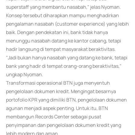
superstaff yang membantu nasabah," jelas Nyoman.
Konsep tersebut diharapkan mampu menghadirkan
pengalaman nasabah (customer experience) yang lebih
baik. Dengan pendekatan ini, bank tidak hanya
menunggu nasabah datang ke kantor cabang, tetapi
hadir langsung di tempat masyarakat beraktivitas.
"Jadi bukan hanya nasabah yang datang ke bank, tetapi
bank yang hadir di tempat orang-orang beraktivitas,"
ungkap Nyoman.
Transformasi operasional BTN juga menyentuh
pengelolaan dokumen kredit. Mengingat besarnya
portofolio KPR yang dimiliki BTN, pengelolaan dokumen
agunan menjadi aspek penting. Untuk itu, BTN
membangun Records Center sebagai pusat
penyimpanan dan pengelolaan dokumen kredit yang
lebih modern dan aman.