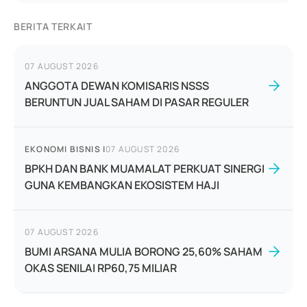
BERITA TERKAIT
07 AUGUST 2026
ANGGOTA DEWAN KOMISARIS NSSS
BERUNTUN JUAL SAHAM DI PASAR REGULER
EKONOMI BISNIS
|
07 AUGUST 2026
BPKH DAN BANK MUAMALAT PERKUAT SINERGI
GUNA KEMBANGKAN EKOSISTEM HAJI
07 AUGUST 2026
BUMI ARSANA MULIA BORONG 25,60% SAHAM
OKAS SENILAI RP60,75 MILIAR