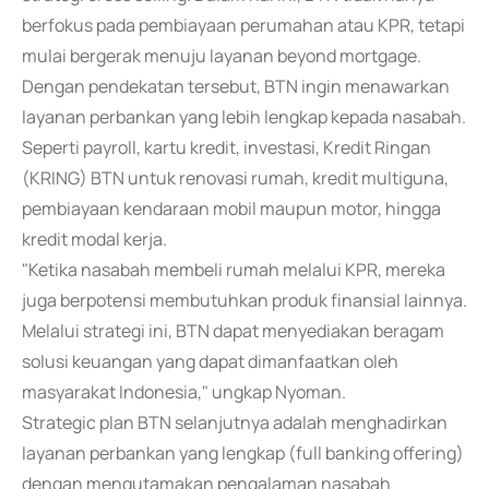
berfokus pada pembiayaan perumahan atau KPR, tetapi
mulai bergerak menuju layanan beyond mortgage.
Dengan pendekatan tersebut, BTN ingin menawarkan
layanan perbankan yang lebih lengkap kepada nasabah.
Seperti payroll, kartu kredit, investasi, Kredit Ringan
(KRING) BTN untuk renovasi rumah, kredit multiguna,
pembiayaan kendaraan mobil maupun motor, hingga
kredit modal kerja.
"Ketika nasabah membeli rumah melalui KPR, mereka
juga berpotensi membutuhkan produk finansial lainnya.
Melalui strategi ini, BTN dapat menyediakan beragam
solusi keuangan yang dapat dimanfaatkan oleh
masyarakat Indonesia," ungkap Nyoman.
Strategic plan BTN selanjutnya adalah menghadirkan
layanan perbankan yang lengkap (full banking offering)
dengan mengutamakan pengalaman nasabah