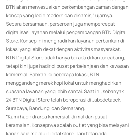
BTN akan menyesuaikan perkembangan zaman dengan
konsep yang lebih modern dan dinamis," ujarnya.
Secara bersamaan, perseroan juga mempercepat
digitalisasi layanan melalui pengembangan BTN Digital
Store. Konsep ini menghadirkan layanan perbankan di
lokasi yang lebih dekat dengan aktivitas masyarakat.
BTN Digital Store tidak hanya berada di kantor cabang,
tetapi kini juga hadir di pusat perbelanjaan dan kawasan
komersial. Bahkan, di beberapa lokasi, BTN
menggandeng merek kopi lokal untuk menghadirkan
suasana layanan yang lebih santai. Saat ini, sebanyak
24 BTN Digital Store telah beroperasi di Jabodetabek,
Surabaya, Bandung, dan Semarang.
"Kami hadir di area komersial, di mal dan pusat
keramaian. Konsepnya adalah outlet yang bisa melayani
kapan saja melalui digital store. Tapi tetap ada