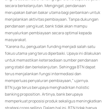
secara berkelanjutan. Mengingat, pendanaan
merupakan bahan bakar utama bagi perbankan untuk
menjalankan aktivitas pembiayaan. Tanpa dukungan
pendanaan yang kuat, bank tidak akan mampu
menyalurkan pembiayaan secara optimal kepada
masyarakat.
"Karena itu, penguatan funding menjadi salah satu
fokus utama yang terus diperbaiki. Upaya ini dilakukan
untuk memastikan ketersediaan sumber pendanaan
yang stabil dan berkelanjutan. Sehingga BTN dapat
terus menjalankan fungsi intermediasi dan
memperluas penyaluran pembiayaan," ujarnya.
BTN juga terus berupaya menghadirkan holistic
banking proposition. Artinya, bank berupaya
memperkuat proposisi produk sekaligus meningkatkan
strategi cross selling. Dalam hal ini, BTN tidak hanya