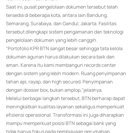
Saat ini, pusat pengelolaan dokumen tersebut telah
tersedia di beberapa kota, antara lain Bandung,
Semarang, Surabaya, dan Gandul, Jakarta. Fasilitas
tersebut dilengkapi sistem pengamanan dan teknologi
pengelolaan dokumen yang lebih canggih.
"Portofolio KPR BTN sangat besar sehingga tata kelola
dokumen agunan harus dilakukan secara baik dan
aman. Karena itu kami membangun records center
dengan sistem yang lebih modern. Ruang penyimpanan
tahan api, rayap, dan high secured. Penyimpanan
dengan dossier box, bukan amplop,"jelasnya.
Melalui berbagai langkah tersebut, BTN berharap dapat
meningkatkan kualitas layanan sekaligus memperkuat
efisiensi operasional. Transformasi ini juga diharapkan
mampu memperkuat posisi BTN sebagai bank yang
tidak hanya fokus pada pembiayaan perumahan,