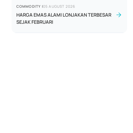
COMMODITY
|
05 AUGUST 2026
HARGA EMAS ALAMI LONJAKAN TERBESAR
SEJAK FEBRUARI