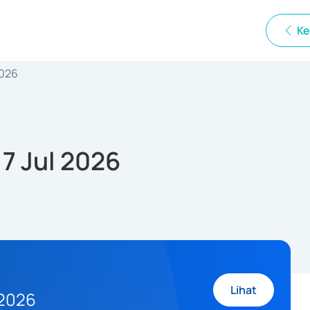
Ke
2026
 7 Jul 2026
Lihat
 2026