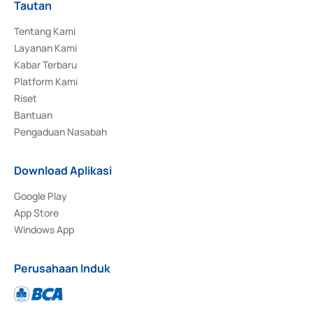
Tautan
Tentang Kami
Layanan Kami
Kabar Terbaru
Platform Kami
Riset
Bantuan
Pengaduan Nasabah
Download Aplikasi
Google Play
App Store
Windows App
Perusahaan Induk