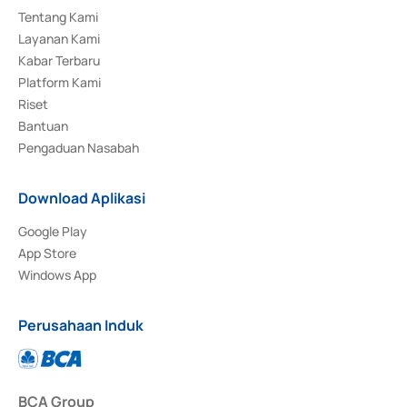
Tentang Kami
Layanan Kami
Kabar Terbaru
Platform Kami
Riset
Bantuan
Pengaduan Nasabah
Download Aplikasi
Google Play
App Store
Windows App
Perusahaan Induk
BCA Group