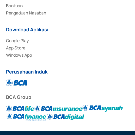
Bantuan
Pengaduan Nasabah
Download Aplikasi
Google Play
App Store
Windows App
Perusahaan Induk
BCA Group