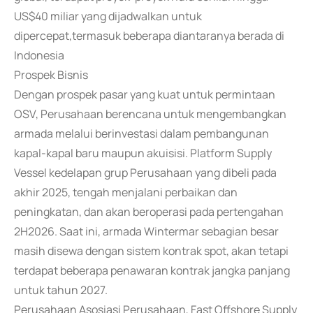
US$40 miliar yang dijadwalkan untuk
dipercepat,termasuk beberapa diantaranya berada di
Indonesia
Prospek Bisnis
Dengan prospek pasar yang kuat untuk permintaan
OSV, Perusahaan berencana untuk mengembangkan
armada melalui berinvestasi dalam pembangunan
kapal-kapal baru maupun akuisisi. Platform Supply
Vessel kedelapan grup Perusahaan yang dibeli pada
akhir 2025, tengah menjalani perbaikan dan
peningkatan, dan akan beroperasi pada pertengahan
2H2026. Saat ini, armada Wintermar sebagian besar
masih disewa dengan sistem kontrak spot, akan tetapi
terdapat beberapa penawaran kontrak jangka panjang
untuk tahun 2027.
Perusahaan Asosiasi Perusahaan, Fast Offshore Supply