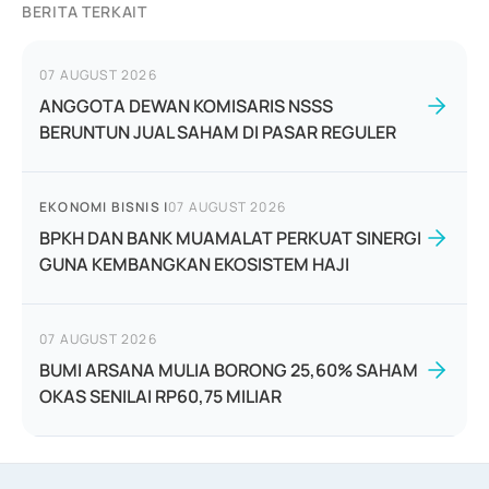
BERITA TERKAIT
07 AUGUST 2026
ANGGOTA DEWAN KOMISARIS NSSS
BERUNTUN JUAL SAHAM DI PASAR REGULER
EKONOMI BISNIS
|
07 AUGUST 2026
BPKH DAN BANK MUAMALAT PERKUAT SINERGI
GUNA KEMBANGKAN EKOSISTEM HAJI
07 AUGUST 2026
BUMI ARSANA MULIA BORONG 25,60% SAHAM
OKAS SENILAI RP60,75 MILIAR