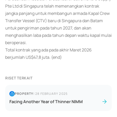
Pte Ltd di Singapura telah memenangkan kontrak
jangka panjang untuk membangun armada Kapal Crew
Transfer Vessel (CTV) baru di Singapura dan Batam
untuk pengiriman pada tahun 2027, dan akan
menghasilkan laba pada tahun depan waktu kapal mulai
beroperasi.
Total kontrak yang ada pada akhir Maret 2026
berjumlah US$47,8 juta. (end)
RISET TERKAIT
PROPERTY
|
28 FEBRUARY 2025
Facing Another Year of Thinner NIMM