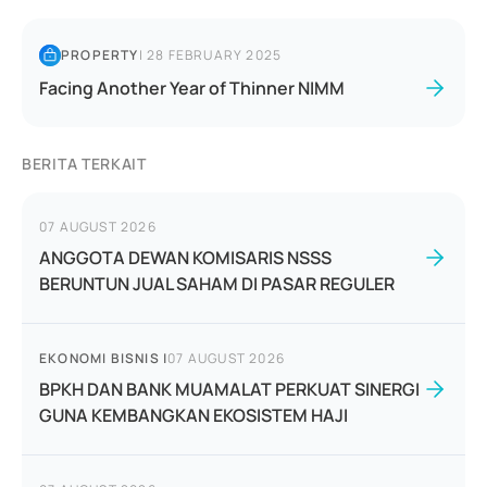
PROPERTY
|
28 FEBRUARY 2025
Facing Another Year of Thinner NIMM
BERITA TERKAIT
07 AUGUST 2026
ANGGOTA DEWAN KOMISARIS NSSS
BERUNTUN JUAL SAHAM DI PASAR REGULER
EKONOMI BISNIS
|
07 AUGUST 2026
BPKH DAN BANK MUAMALAT PERKUAT SINERGI
GUNA KEMBANGKAN EKOSISTEM HAJI