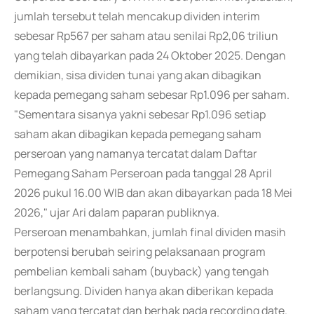
jumlah tersebut telah mencakup dividen interim
sebesar Rp567 per saham atau senilai Rp2,06 triliun
yang telah dibayarkan pada 24 Oktober 2025. Dengan
demikian, sisa dividen tunai yang akan dibagikan
kepada pemegang saham sebesar Rp1.096 per saham.
"Sementara sisanya yakni sebesar Rp1.096 setiap
saham akan dibagikan kepada pemegang saham
perseroan yang namanya tercatat dalam Daftar
Pemegang Saham Perseroan pada tanggal 28 April
2026 pukul 16.00 WIB dan akan dibayarkan pada 18 Mei
2026," ujar Ari dalam paparan publiknya.
Perseroan menambahkan, jumlah final dividen masih
berpotensi berubah seiring pelaksanaan program
pembelian kembali saham (buyback) yang tengah
berlangsung. Dividen hanya akan diberikan kepada
saham yang tercatat dan berhak pada recording date.