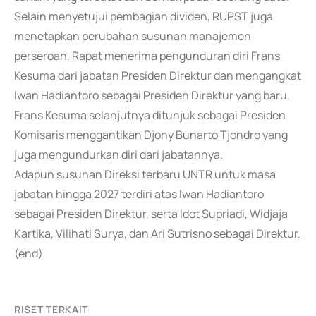
Selain menyetujui pembagian dividen, RUPST juga
menetapkan perubahan susunan manajemen
perseroan. Rapat menerima pengunduran diri Frans
Kesuma dari jabatan Presiden Direktur dan mengangkat
Iwan Hadiantoro sebagai Presiden Direktur yang baru.
Frans Kesuma selanjutnya ditunjuk sebagai Presiden
Komisaris menggantikan Djony Bunarto Tjondro yang
juga mengundurkan diri dari jabatannya.
Adapun susunan Direksi terbaru UNTR untuk masa
jabatan hingga 2027 terdiri atas Iwan Hadiantoro
sebagai Presiden Direktur, serta Idot Supriadi, Widjaja
Kartika, Vilihati Surya, dan Ari Sutrisno sebagai Direktur.
(end)
RISET TERKAIT