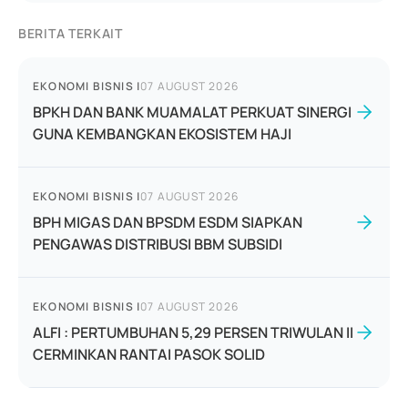
BERITA TERKAIT
EKONOMI BISNIS
|
07 AUGUST 2026
BPKH DAN BANK MUAMALAT PERKUAT SINERGI
GUNA KEMBANGKAN EKOSISTEM HAJI
EKONOMI BISNIS
|
07 AUGUST 2026
BPH MIGAS DAN BPSDM ESDM SIAPKAN
PENGAWAS DISTRIBUSI BBM SUBSIDI
EKONOMI BISNIS
|
07 AUGUST 2026
ALFI : PERTUMBUHAN 5,29 PERSEN TRIWULAN II
CERMINKAN RANTAI PASOK SOLID