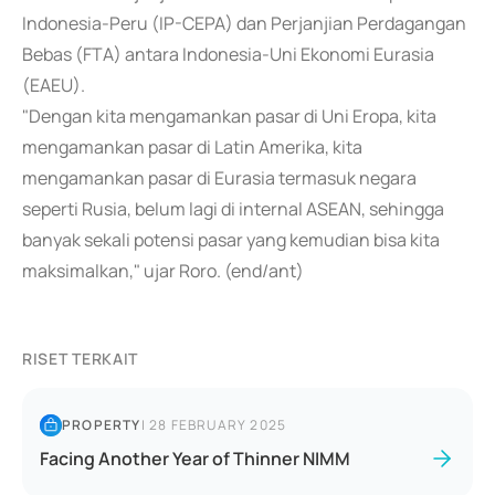
Indonesia-Peru (IP-CEPA) dan Perjanjian Perdagangan
Bebas (FTA) antara Indonesia-Uni Ekonomi Eurasia
(EAEU).
"Dengan kita mengamankan pasar di Uni Eropa, kita
mengamankan pasar di Latin Amerika, kita
mengamankan pasar di Eurasia termasuk negara
seperti Rusia, belum lagi di internal ASEAN, sehingga
banyak sekali potensi pasar yang kemudian bisa kita
maksimalkan," ujar Roro. (end/ant)
RISET TERKAIT
PROPERTY
|
28 FEBRUARY 2025
Facing Another Year of Thinner NIMM