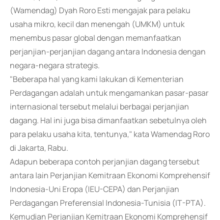
(Wamendag) Dyah Roro Esti mengajak para pelaku
usaha mikro, kecil dan menengah (UMKM) untuk
menembus pasar global dengan memanfaatkan
perjanjian-perjanjian dagang antara Indonesia dengan
negara-negara strategis.
"Beberapa hal yang kami lakukan di Kementerian
Perdagangan adalah untuk mengamankan pasar-pasar
internasional tersebut melalui berbagai perjanjian
dagang. Hal ini juga bisa dimanfaatkan sebetulnya oleh
para pelaku usaha kita, tentunya," kata Wamendag Roro
di Jakarta, Rabu.
Adapun beberapa contoh perjanjian dagang tersebut
antara lain Perjanjian Kemitraan Ekonomi Komprehensif
Indonesia-Uni Eropa (IEU-CEPA) dan Perjanjian
Perdagangan Preferensial Indonesia-Tunisia (IT-PTA).
Kemudian Perjanjian Kemitraan Ekonomi Komprehensif