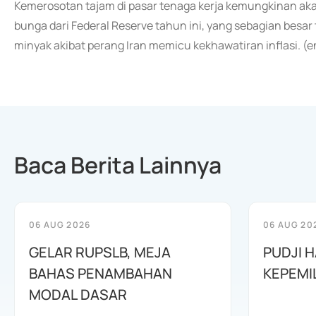
Kemerosotan tajam di pasar tenaga kerja kemungkinan a
bunga dari Federal Reserve tahun ini, yang sebagian besa
minyak akibat perang Iran memicu kekhawatiran inflasi. (
Baca Berita Lainnya
06 AUG 2026
06 AUG 20
GELAR RUPSLB, MEJA
PUDJI 
BAHAS PENAMBAHAN
KEPEMI
MODAL DASAR