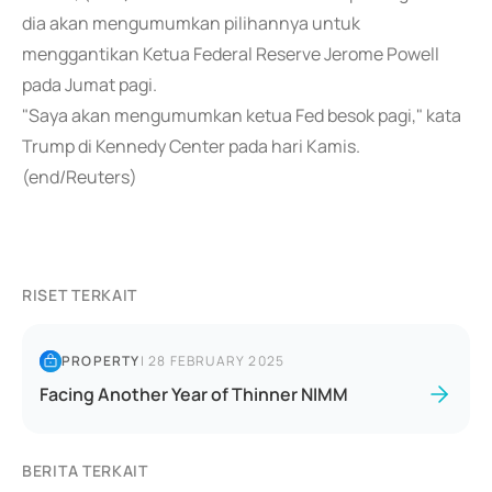
dia akan mengumumkan pilihannya untuk
menggantikan Ketua Federal Reserve Jerome Powell
pada Jumat pagi.
"Saya akan mengumumkan ketua Fed besok pagi," kata
Trump di Kennedy Center pada hari Kamis.
(end/Reuters)
RISET TERKAIT
PROPERTY
|
28 FEBRUARY 2025
Facing Another Year of Thinner NIMM
BERITA TERKAIT