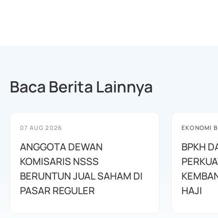
Baca Berita Lainnya
07 AUG 2026
EKONOMI B
ANGGOTA DEWAN
BPKH D
KOMISARIS NSSS
PERKUA
BERUNTUN JUAL SAHAM DI
KEMBAN
PASAR REGULER
HAJI