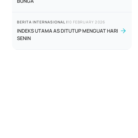
BUNGA
BERITA INTERNASIONAL
|
10 FEBRUARY 2026
INDEKS UTAMA AS DITUTUP MENGUAT HARI
SENIN