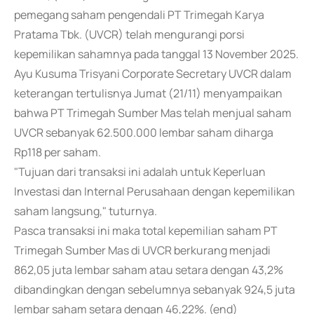
pemegang saham pengendali PT Trimegah Karya
Pratama Tbk. (UVCR) telah mengurangi porsi
kepemilikan sahamnya pada tanggal 13 November 2025.
Ayu Kusuma Trisyani Corporate Secretary UVCR dalam
keterangan tertulisnya Jumat (21/11) menyampaikan
bahwa PT Trimegah Sumber Mas telah menjual saham
UVCR sebanyak 62.500.000 lembar saham diharga
Rp118 per saham.
"Tujuan dari transaksi ini adalah untuk Keperluan
Investasi dan Internal Perusahaan dengan kepemilikan
saham langsung," tuturnya.
Pasca transaksi ini maka total kepemilian saham PT
Trimegah Sumber Mas di UVCR berkurang menjadi
862,05 juta lembar saham atau setara dengan 43,2%
dibandingkan dengan sebelumnya sebanyak 924,5 juta
lembar saham setara dengan 46,22%. (end)