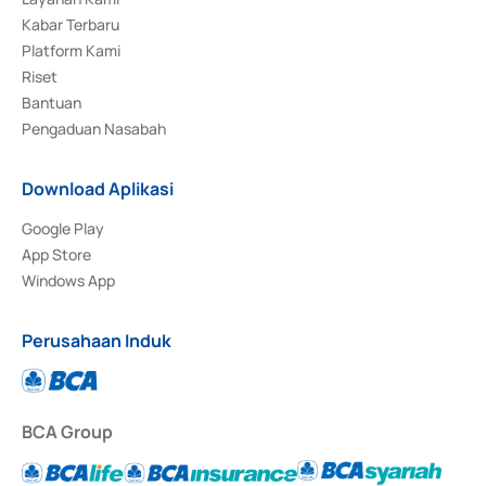
Kabar Terbaru
Platform Kami
Riset
Bantuan
Pengaduan Nasabah
Download Aplikasi
Google Play
App Store
Windows App
Perusahaan Induk
BCA Group