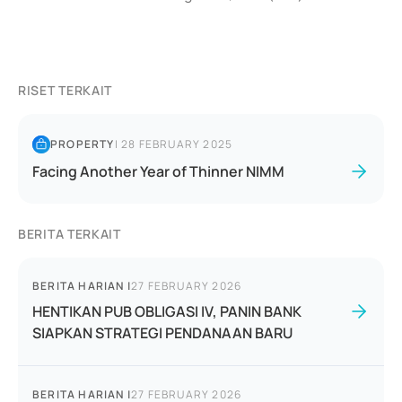
RISET TERKAIT
PROPERTY
|
28 FEBRUARY 2025
Facing Another Year of Thinner NIMM
BERITA TERKAIT
BERITA HARIAN
|
27 FEBRUARY 2026
HENTIKAN PUB OBLIGASI IV, PANIN BANK
SIAPKAN STRATEGI PENDANAAN BARU
BERITA HARIAN
|
27 FEBRUARY 2026