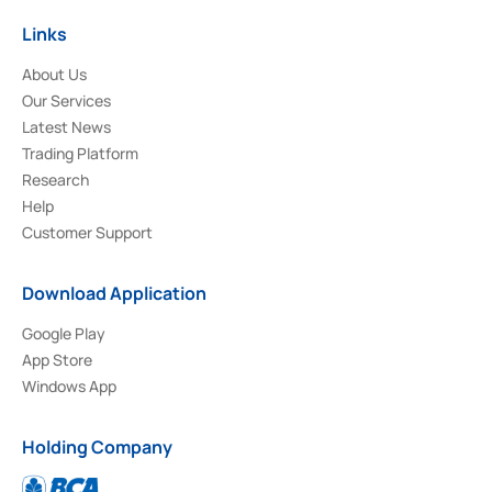
Links
About Us
Our Services
Latest News
Trading Platform
Research
Help
Customer Support
Download Application
Google Play
App Store
Windows App
Holding Company