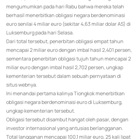
mengumumkan pada hari Rabu bahwa mereka telah
berhasil menerbitkan obligasi negara berdenominasi
euro senilai 4 miliar euro (sekitar 4,63 miliar dolar AS) di
Luksemburg pada hari Selasa.
Dari total tersebut, penerbitan obligasi empat tahun
mencapai 2 miliar euro dengan imbal hasil 2,401 persen,
sementara penerbitan obligasi tujuh tahun mencapai 2
miliar euro dengan imbal hasil 2,702 persen, ungkap
kementerian tersebut dalam sebuah pernyataan di
situs webnya.
Ini menandai pertama kalinya Tiongkok menerbitkan
obligasi negara berdenominasi euro di Luksemburg,
ungkap kementerian tersebut.
Obligasi tersebut disambut hangat oleh pasar, dengan
investor internasional yang antusias berlangganan.
Total langganan mencapai 100,1 miliar euro, 25 kali lipat