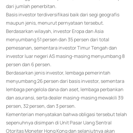
dari jumlah penerbitan.
Basis investor terdiversifikasi baik dari segi geografis
maupun jenis, menurut pernyataan tersebut.
Berdasarkan wilayah, investor Eropa dan Asia
menyumbang 51 persen dan 35 persen dari total
pemesanan, sementara investor Timur Tengah dan
investor luar negeri AS masing-masing menyumbang 8
persen dan 6 persen.
Berdasarkan jenis investor, lembaga pemerintah
menyumbang 26 persen dari basis investor, sementara
lembaga pengelola dana dan aset, lembaga perbankan
dan asuransi, serta dealer masing-masing mewakili 39
persen, 32 persen, dan 3 persen.
Kementerian menyatakan bahwa obligasi tersebut telah
sepenuhnya disimpan di Unit Pasar Uang Sentral
Otoritas Moneter Hong Kong dan selanjutnya akan