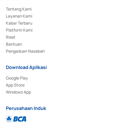
Tentang Kami
Layanan Kami
Kabar Terbaru
Platform Kami
Riset
Bantuan
Pengaduan Nasabah
Download Aplikasi
Google Play
App Store
Windows App
Perusahaan Induk