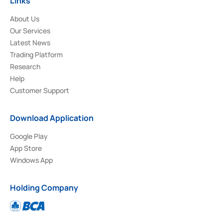
Links
About Us
Our Services
Latest News
Trading Platform
Research
Help
Customer Support
Download Application
Google Play
App Store
Windows App
Holding Company