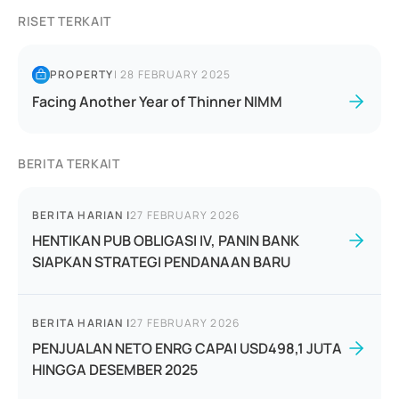
RISET TERKAIT
PROPERTY
|
28 FEBRUARY 2025
Facing Another Year of Thinner NIMM
BERITA TERKAIT
BERITA HARIAN
|
27 FEBRUARY 2026
HENTIKAN PUB OBLIGASI IV, PANIN BANK
SIAPKAN STRATEGI PENDANAAN BARU
BERITA HARIAN
|
27 FEBRUARY 2026
PENJUALAN NETO ENRG CAPAI USD498,1 JUTA
HINGGA DESEMBER 2025