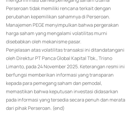
mengonfirmasi bahwa pemegang saham utama
Perseroan tidak memiliki rencana terkait dengan
perubahan kepemilikan sahamnya di Perseroan.
Manajemen PEGE menyimpulkan bahwa pergerakan
harga saham yang mengalami volatilitas murni
disebabkan oleh mekanisme pasar.
Penjelasan atas volatilitas transaksi ini ditandatangani
oleh Direktur PT Panca Global Kapital Tbk., Trisno
Limanto, pada 24 November 2025. Keterangan resmi ini
berfungsi memberikan informasi yang transparan
kepada para pemegang saham dan pemodal,
memastikan bahwa keputusan investasi didasarkan
pada informasi yang tersedia secara penuh dan merata
dari pihak Perseroan. (end)