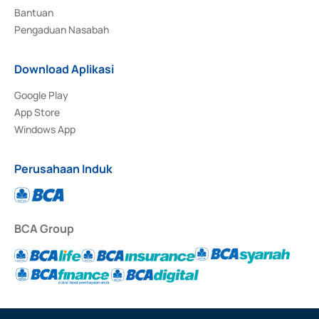
Bantuan
Pengaduan Nasabah
Download Aplikasi
Google Play
App Store
Windows App
Perusahaan Induk
BCA Group