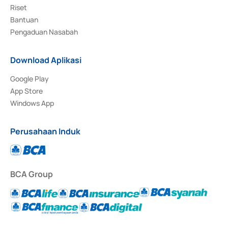
Riset
Bantuan
Pengaduan Nasabah
Download Aplikasi
Google Play
App Store
Windows App
Perusahaan Induk
BCA Group