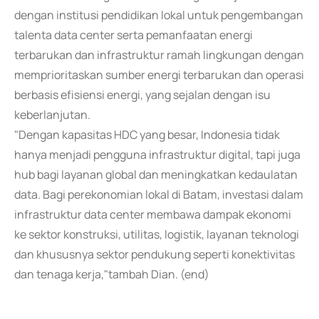
dengan institusi pendidikan lokal untuk pengembangan
talenta data center serta pemanfaatan energi
terbarukan dan infrastruktur ramah lingkungan dengan
memprioritaskan sumber energi terbarukan dan operasi
berbasis efisiensi energi, yang sejalan dengan isu
keberlanjutan.
"Dengan kapasitas HDC yang besar, Indonesia tidak
hanya menjadi pengguna infrastruktur digital, tapi juga
hub bagi layanan global dan meningkatkan kedaulatan
data. Bagi perekonomian lokal di Batam, investasi dalam
infrastruktur data center membawa dampak ekonomi
ke sektor konstruksi, utilitas, logistik, layanan teknologi
dan khususnya sektor pendukung seperti konektivitas
dan tenaga kerja,"tambah Dian. (end)