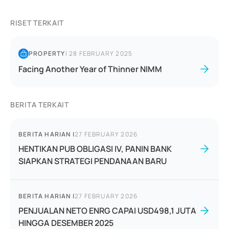
RISET TERKAIT
PROPERTY
|
28 FEBRUARY 2025
Facing Another Year of Thinner NIMM
BERITA TERKAIT
BERITA HARIAN
|
27 FEBRUARY 2026
HENTIKAN PUB OBLIGASI IV, PANIN BANK
SIAPKAN STRATEGI PENDANAAN BARU
BERITA HARIAN
|
27 FEBRUARY 2026
PENJUALAN NETO ENRG CAPAI USD498,1 JUTA
HINGGA DESEMBER 2025