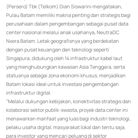
(Persero) Tbk (Telkom) Dian Siswarini mengatakan,
Pulau Batam memiliki makna penting dan strategis bagi
perusahaan dalam pengembangan sebagai pusat data
center nasional melalui anak usahanya, NeutraDC
Nxera Batam. Letak geografisnya yang berdekatan
dengan pusat keuangan dan teknologi seperti
Singapura, didukung oleh 14 infrastruktur kabel laut
yang menghubungkan kawasan Asia Tenggara, serta
statusnya sebagai zona ekonomi khusus, menjadikan
Batam lokasi ideal untuk investasi pengembangan
infrastruktur digital.
"Melalui dukungan kebijakan, konektivitas strategis dan
kolaborasi sektor publik-swasta, proyek data center ini
menawarkan manfaat yang luas bagi industri teknologi,
pelaku usaha digital, masyarakat lokal dan tentu saja,
para investor yang mencari peluang di sektor