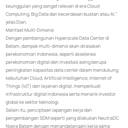
keunggulan yang sangat relevan di era Cloud
Computing, Big Data dan kecerdasan buatan atau AI,"
jelas Dian.
Manfaat Multi-Dimensi
Dengan pembangunan Hyperscale Data Center di
Batam, dampak multi-dimensi akan dirasakan
perekonomian Indonesia, seperti akselerasi
perekonomian digital dan investasi asing berupa
peningkatan kapasitas data center dalam mendukung
kebutuhan Cloud, Artificial Intelligence, Internet of
Things (IoT) dan layanan digital, memperkuat
infrastruktur digital Indonesia serta menarik investor
global ke sektor teknologi.
Selain itu, penciptaan lapangan kerja dan
pengembangan SDM seperti yang dilakukan NeutraDC
Nxera Batam dengan menandatangani kerja sama