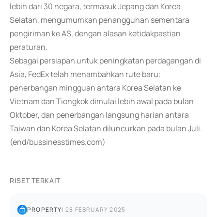
lebih dari 30 negara, termasuk Jepang dan Korea
Selatan, mengumumkan penangguhan sementara
pengiriman ke AS, dengan alasan ketidakpastian
peraturan.
Sebagai persiapan untuk peningkatan perdagangan di
Asia, FedEx telah menambahkan rute baru:
penerbangan mingguan antara Korea Selatan ke
Vietnam dan Tiongkok dimulai lebih awal pada bulan
Oktober, dan penerbangan langsung harian antara
Taiwan dan Korea Selatan diluncurkan pada bulan Juli.
(end/bussinesstimes.com)
RISET TERKAIT
PROPERTY
|
28 FEBRUARY 2025