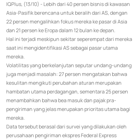
IQPlus, (13/10) - Lebih dari 40 persen bisnis di kawasan
Asia-Pasifik berencana untuk beralih dari AS, dengan
22 persen mengalihkan fokus mereka ke pasar di Asia
dan 21 persen ke Eropa dalam 12 bulan ke depan.
Hal ini terjadi meskipun sekitar seperempat dari mereka
saat ini mengidentifikasi AS sebagai pasar utama
mereka.
Volatilitas yang berkelanjutan seputar undang-undang
juga menjadi masalah: 27 persen mengatakan bahwa
kesulitan mengikuti perubahan aturan merupakan
hambatan utama perdagangan, sementara 25 persen
menambahkan bahwa bea masuk dan pajak pra-
pengiriman yang jelas merupakan prioritas utama bagi
mereka.
Data tersebut berasal dari survei yang dilakukan oleh
perusahaan pengiriman ekspres Federal Express