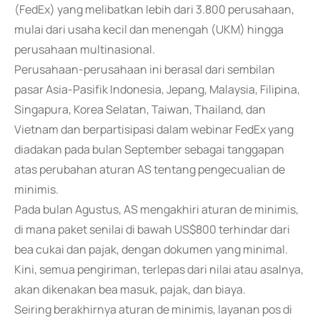
(FedEx) yang melibatkan lebih dari 3.800 perusahaan,
mulai dari usaha kecil dan menengah (UKM) hingga
perusahaan multinasional.
Perusahaan-perusahaan ini berasal dari sembilan
pasar Asia-Pasifik Indonesia, Jepang, Malaysia, Filipina,
Singapura, Korea Selatan, Taiwan, Thailand, dan
Vietnam dan berpartisipasi dalam webinar FedEx yang
diadakan pada bulan September sebagai tanggapan
atas perubahan aturan AS tentang pengecualian de
minimis.
Pada bulan Agustus, AS mengakhiri aturan de minimis,
di mana paket senilai di bawah US$800 terhindar dari
bea cukai dan pajak, dengan dokumen yang minimal.
Kini, semua pengiriman, terlepas dari nilai atau asalnya,
akan dikenakan bea masuk, pajak, dan biaya.
Seiring berakhirnya aturan de minimis, layanan pos di