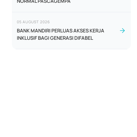
NORMAL PASCAGEMPA
05 AUGUST 2026
BANK MANDIRI PERLUAS AKSES KERJA
INKLUSIF BAGI GENERASI DIFABEL