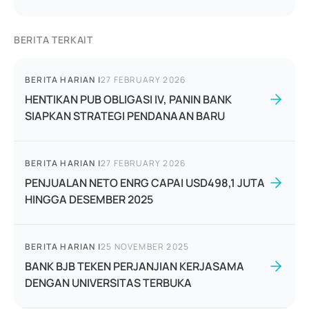
BERITA TERKAIT
BERITA HARIAN
|
27 FEBRUARY 2026
HENTIKAN PUB OBLIGASI IV, PANIN BANK
SIAPKAN STRATEGI PENDANAAN BARU
BERITA HARIAN
|
27 FEBRUARY 2026
PENJUALAN NETO ENRG CAPAI USD498,1 JUTA
HINGGA DESEMBER 2025
BERITA HARIAN
|
25 NOVEMBER 2025
BANK BJB TEKEN PERJANJIAN KERJASAMA
DENGAN UNIVERSITAS TERBUKA