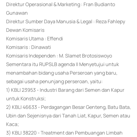
Direktur Operasional & Marketing : Fran Budianto
Gunawan
Direktur Sumber Daya Manusia & Legal : Reza Fahlepy
Dewan Komisaris
Komisaris Utama : Effendi
Komisaris : Dinawati
Komisaris Independen : M. Slamet Brotosiswoyo
Sementara itu RUPSLB agenda II Menyetujui untuk
menambahan bidang usaha Perseroan yang baru,
sebagai usaha penunjang perseroan, yaitu:
1) KBLI 23953 - Industri Barang dari Semen dan Kapur
untuk Konstruksi;
2) KBLI 46633 - Perdagangan Besar Genteng, Batu Bata,
Ubin dan Sejenisnya dari Tanah Liat, Kapur, Semen atau
Kaca;
3) KBLI 38220 - Treatment dan Pembuangan Limbah