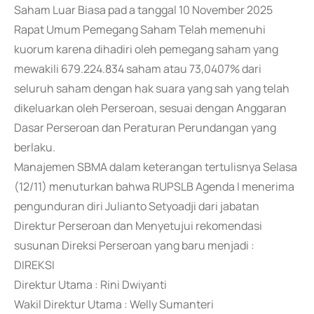
Saham Luar Biasa pad a tanggal 10 November 2025
Rapat Umum Pemegang Saham Telah memenuhi
kuorum karena dihadiri oleh pemegang saham yang
mewakili 679.224.834 saham atau 73,0407% dari
seluruh saham dengan hak suara yang sah yang telah
dikeluarkan oleh Perseroan, sesuai dengan Anggaran
Dasar Perseroan dan Peraturan Perundangan yang
berlaku.
Manajemen SBMA dalam keterangan tertulisnya Selasa
(12/11) menuturkan bahwa RUPSLB Agenda I menerima
pengunduran diri Julianto Setyoadji dari jabatan
Direktur Perseroan dan Menyetujui rekomendasi
susunan Direksi Perseroan yang baru menjadi :
DIREKSI
Direktur Utama : Rini Dwiyanti
Wakil Direktur Utama : Welly Sumanteri