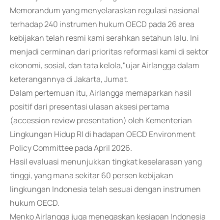
Memorandum yang menyelaraskan regulasi nasional
terhadap 240 instrumen hukum OECD pada 26 area
kebijakan telah resmi kami serahkan setahun lalu. Ini
menjadi cerminan dari prioritas reformasi kami di sektor
ekonomi, sosial, dan tata kelola,"ujar Airlangga dalam
keterangannya di Jakarta, Jumat.
Dalam pertemuan itu, Airlangga memaparkan hasil
positif dari presentasi ulasan aksesi pertama
(accession review presentation) oleh Kementerian
Lingkungan Hidup RI di hadapan OECD Environment
Policy Committee pada April 2026.
Hasil evaluasi menunjukkan tingkat keselarasan yang
tinggi, yang mana sekitar 60 persen kebijakan
lingkungan Indonesia telah sesuai dengan instrumen
hukum OECD.
Menko Airlangga juga menegaskan kesiapan Indonesia