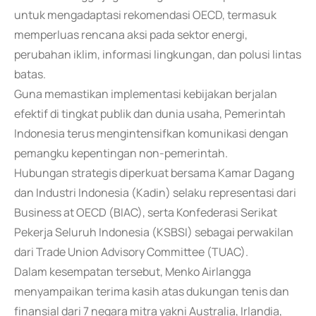
untuk mengadaptasi rekomendasi OECD, termasuk
memperluas rencana aksi pada sektor energi,
perubahan iklim, informasi lingkungan, dan polusi lintas
batas.
Guna memastikan implementasi kebijakan berjalan
efektif di tingkat publik dan dunia usaha, Pemerintah
Indonesia terus mengintensifkan komunikasi dengan
pemangku kepentingan non-pemerintah.
Hubungan strategis diperkuat bersama Kamar Dagang
dan Industri Indonesia (Kadin) selaku representasi dari
Business at OECD (BIAC), serta Konfederasi Serikat
Pekerja Seluruh Indonesia (KSBSI) sebagai perwakilan
dari Trade Union Advisory Committee (TUAC).
Dalam kesempatan tersebut, Menko Airlangga
menyampaikan terima kasih atas dukungan tenis dan
finansial dari 7 negara mitra yakni Australia, Irlandia,