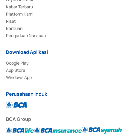
Kabar Terbaru
Platform Kami
Riset
Bantuan
Pengaduan Nasabah
Download Aplikasi
Google Play
App Store
Windows App
Perusahaan Induk
BCA Group