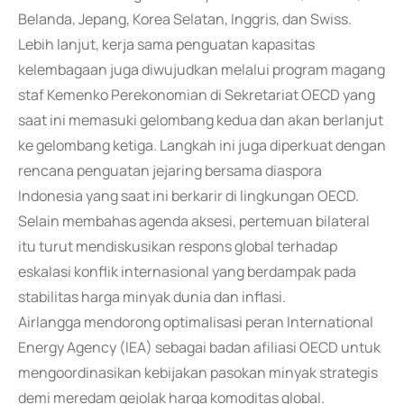
Belanda, Jepang, Korea Selatan, Inggris, dan Swiss.
Lebih lanjut, kerja sama penguatan kapasitas
kelembagaan juga diwujudkan melalui program magang
staf Kemenko Perekonomian di Sekretariat OECD yang
saat ini memasuki gelombang kedua dan akan berlanjut
ke gelombang ketiga. Langkah ini juga diperkuat dengan
rencana penguatan jejaring bersama diaspora
Indonesia yang saat ini berkarir di lingkungan OECD.
Selain membahas agenda aksesi, pertemuan bilateral
itu turut mendiskusikan respons global terhadap
eskalasi konflik internasional yang berdampak pada
stabilitas harga minyak dunia dan inflasi.
Airlangga mendorong optimalisasi peran International
Energy Agency (IEA) sebagai badan afiliasi OECD untuk
mengoordinasikan kebijakan pasokan minyak strategis
demi meredam gejolak harga komoditas global.