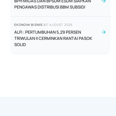
BPH MIGAS DAN BPSDM ESDM SIAPKAN
PENGAWAS DISTRIBUSI BBM SUBSIDI
EKONOMI BISNIS
|
07 AUGUST 2026
ALFI : PERTUMBUHAN 5,29 PERSEN
TRIWULAN II CERMINKAN RANTAI PASOK
SOLID