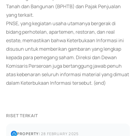
Tanah dan Bangunan (BPHTB) dan Pajak Penjualan
yang terkait.
PNSE, yang kegiatan usaha utamanya bergerak di
bidang perhotelan, apartemen, restoran, dan real
estate, memastikan bahwa Keterbukaan Informasi ini
disusun untuk memberikan gambaran yang lengkap
kepada para pemegang saham. Direksi dan Dewan
Komisaris Perseroan juga bertanggung jawab penuh
atas kebenaran seluruh informasi material yang dimuat
dalam Keterbukaan Informasi tersebut. (end)
RISET TERKAIT
PROPERTY
|
28 FEBRUARY 2025