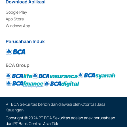
Download Aplikasi
Google Play
App Store
Windows App
Perusahaan Induk
BCA Group
PT BCA Sekuritas berizin dan diawasi oleh Otoritas Jasa
Keuangan
Copyright © 2024 PT BCA Sekuritas adalah anak perusahaan
dari PT Bank Central Asia Tbk