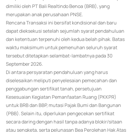
dimiliki oleh PT Bali Realtindo Benoa (BRB), yang
merupakan anak perusahaan PNSE.
Rencana Transaksi ini bersifat kondisional dan baru
dapat dieksekusi setelah sejumlah syarat pendahuluan
dan ketentuan terpenuhi oleh kedua belah pihak. Batas
waktu maksimum untuk pemenuhan seluruh syarat
tersebut ditetapkan selambat-lambatnya pada 30
September 2026.
Di antara persyaratan pendahuluan yang harus
diselesaikan meliputi penyelesaian pemecahan dan
penggabungan sertifikat tanah, persetujuan
Kesesuaian Kegiatan Pemanfaatan Ruang (PKKPR)
untuk BRB dan BBP, mutasi Pajak Bumi dan Bangunan
(PBB). Selain itu, diperlukan pengecekan sertifikat
secara daring dengan hasil tanpa adanya blokir/sitaan
atau sengketa, serta pelunasan Bea Perolehan Hak Atas