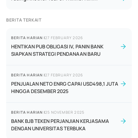
BERITA TERKAIT
BERITA HARIAN
|
27 FEBRUARY 2026
HENTIKAN PUB OBLIGASI IV, PANIN BANK
SIAPKAN STRATEGI PENDANAAN BARU
BERITA HARIAN
|
27 FEBRUARY 2026
PENJUALAN NETO ENRG CAPAI USD498,1 JUTA
HINGGA DESEMBER 2025
BERITA HARIAN
|
25 NOVEMBER 2025
BANK BJB TEKEN PERJANJIAN KERJASAMA
DENGAN UNIVERSITAS TERBUKA