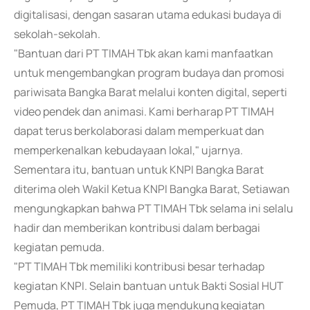
digitalisasi, dengan sasaran utama edukasi budaya di
sekolah-sekolah.
"Bantuan dari PT TIMAH Tbk akan kami manfaatkan
untuk mengembangkan program budaya dan promosi
pariwisata Bangka Barat melalui konten digital, seperti
video pendek dan animasi. Kami berharap PT TIMAH
dapat terus berkolaborasi dalam memperkuat dan
memperkenalkan kebudayaan lokal," ujarnya.
Sementara itu, bantuan untuk KNPI Bangka Barat
diterima oleh Wakil Ketua KNPI Bangka Barat, Setiawan
mengungkapkan bahwa PT TIMAH Tbk selama ini selalu
hadir dan memberikan kontribusi dalam berbagai
kegiatan pemuda.
"PT TIMAH Tbk memiliki kontribusi besar terhadap
kegiatan KNPI. Selain bantuan untuk Bakti Sosial HUT
Pemuda, PT TIMAH Tbk juga mendukung kegiatan