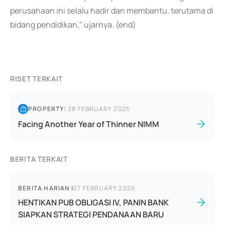
perusahaan ini selalu hadir dan membantu, terutama di
bidang pendidikan," ujarnya. (end)
RISET TERKAIT
PROPERTY
|
28 FEBRUARY 2025
Facing Another Year of Thinner NIMM
BERITA TERKAIT
BERITA HARIAN
|
27 FEBRUARY 2026
HENTIKAN PUB OBLIGASI IV, PANIN BANK
SIAPKAN STRATEGI PENDANAAN BARU