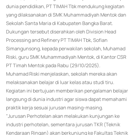
dunia pendidikan, PT TIMAH Tbk mendukung kegiatan
yang dilaksanakan di SMK Muhammadiyah Mentok dan
Sekolah Santa Maria di Kabupaten Bangka Barat.
Dukungan tersebut diserahkan oleh Division Head
Processing and Refinery PT TIMAH Tbk, Sofian
Simangunsong, kepada perwakilan sekolah, Muhamad
Riski, guru SMK Muhammadiyah Mentok, di Kantor CSR
PT Timah Mentok pada Rabu (29/10/2025).
Muhamad Riski menjelaskan, sekolah mereka akan
melaksanakan belajar di luar kelas atau studi tiru.
Kegiatan ini bertujuan memberikan pengalaman belajar
langsung di dunia industri agar siswa dapat memahami
praktik kerja sesuai jurusan masing-masing.
"Jurusan Perhotelan akan melakukan kunjungan ke
industri perhotelan, sementara jurusan TKR (Teknik
Kendaraan Ringan) akan berkunjung ke Fakultas Teknik