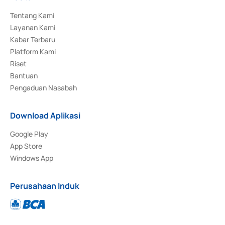
Tentang Kami
Layanan Kami
Kabar Terbaru
Platform Kami
Riset
Bantuan
Pengaduan Nasabah
Download Aplikasi
Google Play
App Store
Windows App
Perusahaan Induk