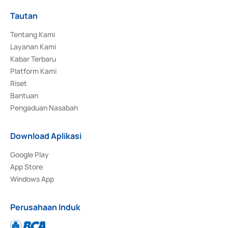
Tautan
Tentang Kami
Layanan Kami
Kabar Terbaru
Platform Kami
Riset
Bantuan
Pengaduan Nasabah
Download Aplikasi
Google Play
App Store
Windows App
Perusahaan Induk