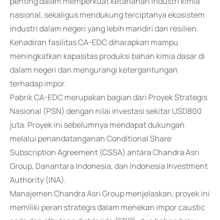
penting dalam memperkuat ketahanan industri kimia
nasional, sekaligus mendukung terciptanya ekosistem
industri dalam negeri yang lebih mandiri dan resilien.
Kehadiran fasilitas CA-EDC diharapkan mampu
meningkatkan kapasitas produksi bahan kimia dasar di
dalam negeri dan mengurangi ketergantungan
terhadap impor.
Pabrik CA-EDC merupakan bagian dari Proyek Strategis
Nasional (PSN) dengan nilai investasi sekitar USD800
juta. Proyek ini sebelumnya mendapat dukungan
melalui penandatanganan Conditional Share
Subscription Agreement (CSSA) antara Chandra Asri
Group, Danantara Indonesia, dan Indonesia Investment
Authority (INA).
Manajemen Chandra Asri Group menjelaskan, proyek ini
memiliki peran strategis dalam menekan impor caustic