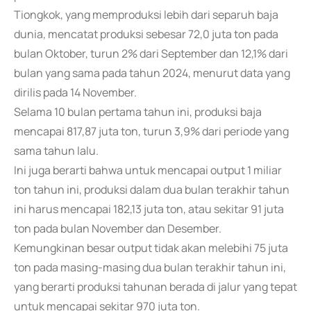
Tiongkok, yang memproduksi lebih dari separuh baja
dunia, mencatat produksi sebesar 72,0 juta ton pada
bulan Oktober, turun 2% dari September dan 12,1% dari
bulan yang sama pada tahun 2024, menurut data yang
dirilis pada 14 November.
Selama 10 bulan pertama tahun ini, produksi baja
mencapai 817,87 juta ton, turun 3,9% dari periode yang
sama tahun lalu.
Ini juga berarti bahwa untuk mencapai output 1 miliar
ton tahun ini, produksi dalam dua bulan terakhir tahun
ini harus mencapai 182,13 juta ton, atau sekitar 91 juta
ton pada bulan November dan Desember.
Kemungkinan besar output tidak akan melebihi 75 juta
ton pada masing-masing dua bulan terakhir tahun ini,
yang berarti produksi tahunan berada di jalur yang tepat
untuk mencapai sekitar 970 juta ton.