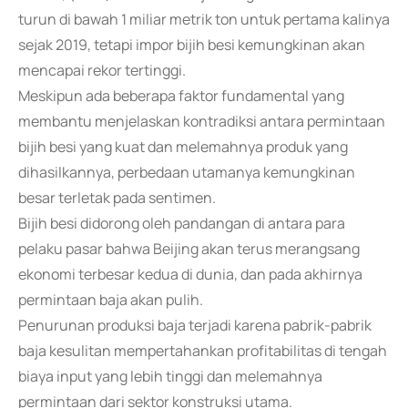
turun di bawah 1 miliar metrik ton untuk pertama kalinya
sejak 2019, tetapi impor bijih besi kemungkinan akan
mencapai rekor tertinggi.
Meskipun ada beberapa faktor fundamental yang
membantu menjelaskan kontradiksi antara permintaan
bijih besi yang kuat dan melemahnya produk yang
dihasilkannya, perbedaan utamanya kemungkinan
besar terletak pada sentimen.
Bijih besi didorong oleh pandangan di antara para
pelaku pasar bahwa Beijing akan terus merangsang
ekonomi terbesar kedua di dunia, dan pada akhirnya
permintaan baja akan pulih.
Penurunan produksi baja terjadi karena pabrik-pabrik
baja kesulitan mempertahankan profitabilitas di tengah
biaya input yang lebih tinggi dan melemahnya
permintaan dari sektor konstruksi utama.