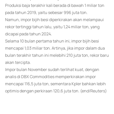
Produksi baja terakhir kali berada di bawah 1 miliar ton
pada tahun 2019, yaitu sebesar 996 juta ton.
Namun, impor bijih besi diperkirakan akan melampaui
rekor tertinggi tahun lalu, yaitu 1,24 miliar ton, yang
dicapai pada tahun 2024.
Selama 10 bulan pertama tahun ini, impor bijih besi
mencapai 1,03 miliar ton. Artinya, jika impor dalam dua
bulan terakhir tahun ini melebihi 210 juta ton, rekor baru
akan tercipta.
Impor bulan November sudah terlihat kuat, dengan
analis di DBX Commodities memperkirakan impor
mencapai 116,5 juta ton, sementara Kpler bahkan lebih
optimis dengan perkiraan 120,6 juta ton. (end/Reuters)