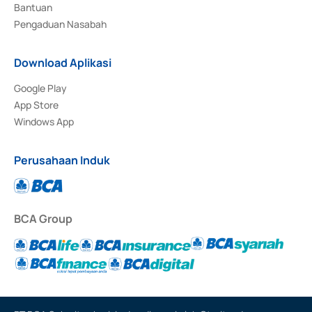
Bantuan
Pengaduan Nasabah
Download Aplikasi
Google Play
App Store
Windows App
Perusahaan Induk
BCA Group