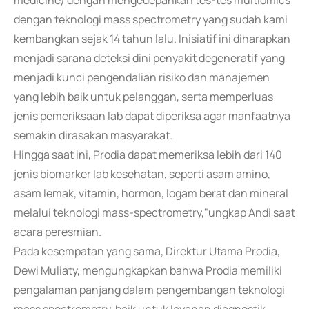
medicine) dengan mengedepankan tes-tes multiomics
dengan teknologi mass spectrometry yang sudah kami
kembangkan sejak 14 tahun lalu. Inisiatif ini diharapkan
menjadi sarana deteksi dini penyakit degeneratif yang
menjadi kunci pengendalian risiko dan manajemen
yang lebih baik untuk pelanggan, serta memperluas
jenis pemeriksaan lab dapat diperiksa agar manfaatnya
semakin dirasakan masyarakat.
Hingga saat ini, Prodia dapat memeriksa lebih dari 140
jenis biomarker lab kesehatan, seperti asam amino,
asam lemak, vitamin, hormon, logam berat dan mineral
melalui teknologi mass-spectrometry,"ungkap Andi saat
acara peresmian.
Pada kesempatan yang sama, Direktur Utama Prodia,
Dewi Muliaty, mengungkapkan bahwa Prodia memiliki
pengalaman panjang dalam pengembangan teknologi