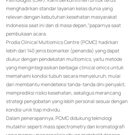
Pathologist (CAP). Kami berkomitmen untuk terus
menghadirkan standar layanan kelas dunia yang
relevan dengan kebutuhan kesehatan masyarakat
Indonesia saat ini dan di masa depan,"paparnya saat
pembukaan acara.
Prodia Clinical Multiomics Centre (PCMC) hadirkan
lebih dari 140 jenis biomarker (penanda) yang dapat
diukur dengan pendekatan multiomics, yaitu metode
yang mengintegrasikan berbagai clinical omics untuk
memahami kondisi tubuh secara menyeluruh, mulai
dari membantu mendeteksi tanda-tanda dini penyakit,
memprediksi risiko kesehatan, sekaligus merancang
strategi pengobatan yang lebih personal sesuai dengan
kondisi unik tiap individu.
Dalam penerapannya, PCMC didukung teknologi
mutakhir seperti mass spectrometry dan kromatografi