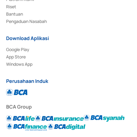
Riset
Bantuan
Pengaduan Nasabah
Download Aplikasi
Google Play
App Store
Windows App
Perusahaan Induk
BCA Group