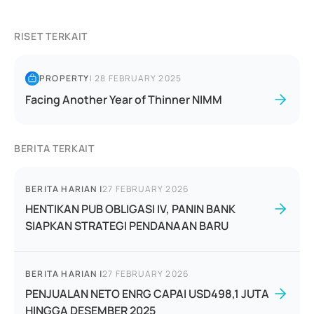
RISET TERKAIT
PROPERTY
|
28 FEBRUARY 2025
Facing Another Year of Thinner NIMM
BERITA TERKAIT
BERITA HARIAN
|
27 FEBRUARY 2026
HENTIKAN PUB OBLIGASI IV, PANIN BANK
SIAPKAN STRATEGI PENDANAAN BARU
BERITA HARIAN
|
27 FEBRUARY 2026
PENJUALAN NETO ENRG CAPAI USD498,1 JUTA
HINGGA DESEMBER 2025