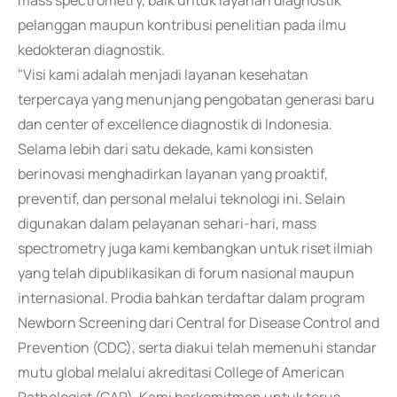
mass spectrometry, baik untuk layanan diagnostik
pelanggan maupun kontribusi penelitian pada ilmu
kedokteran diagnostik.
"Visi kami adalah menjadi layanan kesehatan
terpercaya yang menunjang pengobatan generasi baru
dan center of excellence diagnostik di Indonesia.
Selama lebih dari satu dekade, kami konsisten
berinovasi menghadirkan layanan yang proaktif,
preventif, dan personal melalui teknologi ini. Selain
digunakan dalam pelayanan sehari-hari, mass
spectrometry juga kami kembangkan untuk riset ilmiah
yang telah dipublikasikan di forum nasional maupun
internasional. Prodia bahkan terdaftar dalam program
Newborn Screening dari Central for Disease Control and
Prevention (CDC), serta diakui telah memenuhi standar
mutu global melalui akreditasi College of American