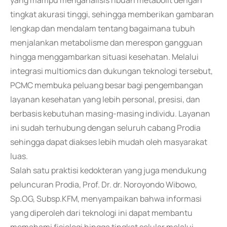
yang mampu menganalisis ribuan metabolit dengan
tingkat akurasi tinggi, sehingga memberikan gambaran
lengkap dan mendalam tentang bagaimana tubuh
menjalankan metabolisme dan merespon gangguan
hingga menggambarkan situasi kesehatan. Melalui
integrasi multiomics dan dukungan teknologi tersebut,
PCMC membuka peluang besar bagi pengembangan
layanan kesehatan yang lebih personal, presisi, dan
berbasis kebutuhan masing-masing individu. Layanan
ini sudah terhubung dengan seluruh cabang Prodia
sehingga dapat diakses lebih mudah oleh masyarakat
luas.
Salah satu praktisi kedokteran yang juga mendukung
peluncuran Prodia, Prof. Dr. dr. Noroyondo Wibowo,
Sp.OG, Subsp.KFM, menyampaikan bahwa informasi
yang diperoleh dari teknologi ini dapat membantu