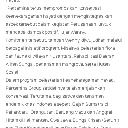
hayati.
"Pertamina terus mempromosikan konservasi
keanekaragaman hayati dengan mengintegrasikan
aspek tersebut dalam kegiatan Perusahaan, untuk
mencapai dampak positif," ujar Wenny.
Komitmen tersebut, tambah Wenny, diwujudkan melalui
berbagai inisiatif program. Misalnya pelestarian flora
dan fauna di wilayah Nusantara, Rehabilitasi Daerah
Aliran Sungai, penanaman mangrove, serta Hutan
Sosial.
Dalam program pelestarian keanekaragaman hayati,
Pertamina Group setidaknya telah menjalankan
konservasi. Terutama, bagi satwa dan tanaman
endemik khas Indonesia seperti Gajah Sumatra di
Pekanbaru, Orangutan, Beruang Madu dan Anggrek
Hitam di Kalimantan, Owa Jawa, Bunga Krisan (Seruni)