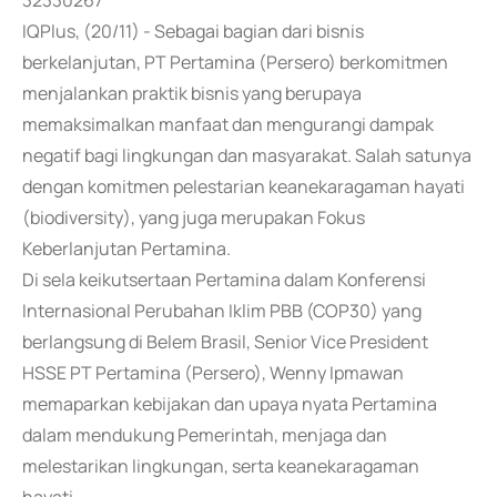
32330267
IQPlus, (20/11) - Sebagai bagian dari bisnis
berkelanjutan, PT Pertamina (Persero) berkomitmen
menjalankan praktik bisnis yang berupaya
memaksimalkan manfaat dan mengurangi dampak
negatif bagi lingkungan dan masyarakat. Salah satunya
dengan komitmen pelestarian keanekaragaman hayati
(biodiversity), yang juga merupakan Fokus
Keberlanjutan Pertamina.
Di sela keikutsertaan Pertamina dalam Konferensi
Internasional Perubahan Iklim PBB (COP30) yang
berlangsung di Belem Brasil, Senior Vice President
HSSE PT Pertamina (Persero), Wenny Ipmawan
memaparkan kebijakan dan upaya nyata Pertamina
dalam mendukung Pemerintah, menjaga dan
melestarikan lingkungan, serta keanekaragaman