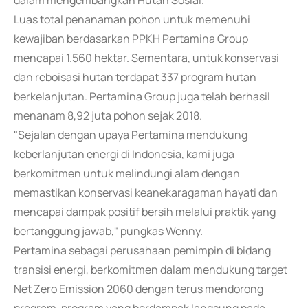
dalam mengembangkan Hutan Sosial.
Luas total penanaman pohon untuk memenuhi
kewajiban berdasarkan PPKH Pertamina Group
mencapai 1.560 hektar. Sementara, untuk konservasi
dan reboisasi hutan terdapat 337 program hutan
berkelanjutan. Pertamina Group juga telah berhasil
menanam 8,92 juta pohon sejak 2018.
"Sejalan dengan upaya Pertamina mendukung
keberlanjutan energi di Indonesia, kami juga
berkomitmen untuk melindungi alam dengan
memastikan konservasi keanekaragaman hayati dan
mencapai dampak positif bersih melalui praktik yang
bertanggung jawab," pungkas Wenny.
Pertamina sebagai perusahaan pemimpin di bidang
transisi energi, berkomitmen dalam mendukung target
Net Zero Emission 2060 dengan terus mendorong