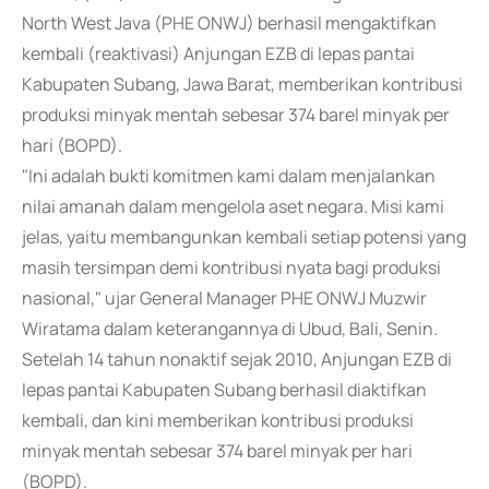
North West Java (PHE ONWJ) berhasil mengaktifkan
kembali (reaktivasi) Anjungan EZB di lepas pantai
Kabupaten Subang, Jawa Barat, memberikan kontribusi
produksi minyak mentah sebesar 374 barel minyak per
hari (BOPD).
"Ini adalah bukti komitmen kami dalam menjalankan
nilai amanah dalam mengelola aset negara. Misi kami
jelas, yaitu membangunkan kembali setiap potensi yang
masih tersimpan demi kontribusi nyata bagi produksi
nasional," ujar General Manager PHE ONWJ Muzwir
Wiratama dalam keterangannya di Ubud, Bali, Senin.
Setelah 14 tahun nonaktif sejak 2010, Anjungan EZB di
lepas pantai Kabupaten Subang berhasil diaktifkan
kembali, dan kini memberikan kontribusi produksi
minyak mentah sebesar 374 barel minyak per hari
(BOPD).