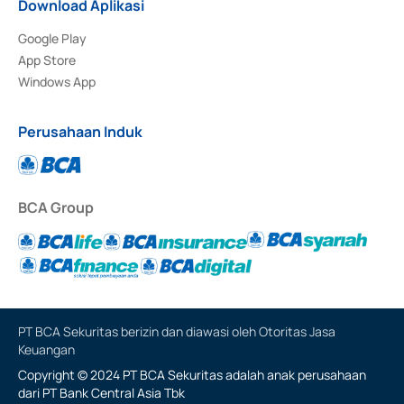
Download Aplikasi
Google Play
App Store
Windows App
Perusahaan Induk
BCA Group
PT BCA Sekuritas berizin dan diawasi oleh Otoritas Jasa
Keuangan
Copyright © 2024 PT BCA Sekuritas adalah anak perusahaan
dari PT Bank Central Asia Tbk