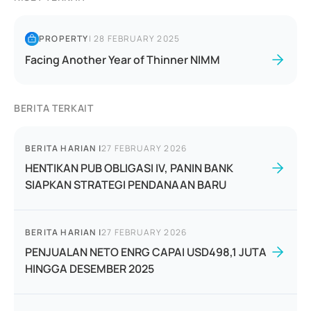
PROPERTY
|
28 FEBRUARY 2025
Facing Another Year of Thinner NIMM
BERITA TERKAIT
BERITA HARIAN
|
27 FEBRUARY 2026
HENTIKAN PUB OBLIGASI IV, PANIN BANK
SIAPKAN STRATEGI PENDANAAN BARU
BERITA HARIAN
|
27 FEBRUARY 2026
PENJUALAN NETO ENRG CAPAI USD498,1 JUTA
HINGGA DESEMBER 2025