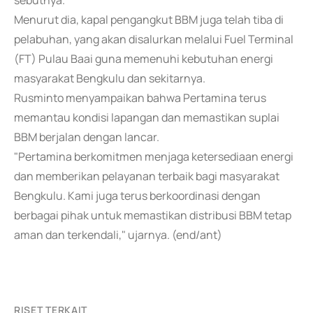
sebutnya.
Menurut dia, kapal pengangkut BBM juga telah tiba di
pelabuhan, yang akan disalurkan melalui Fuel Terminal
(FT) Pulau Baai guna memenuhi kebutuhan energi
masyarakat Bengkulu dan sekitarnya.
Rusminto menyampaikan bahwa Pertamina terus
memantau kondisi lapangan dan memastikan suplai
BBM berjalan dengan lancar.
"Pertamina berkomitmen menjaga ketersediaan energi
dan memberikan pelayanan terbaik bagi masyarakat
Bengkulu. Kami juga terus berkoordinasi dengan
berbagai pihak untuk memastikan distribusi BBM tetap
aman dan terkendali," ujarnya. (end/ant)
RISET TERKAIT