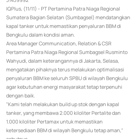
31439992
IQPlus, (11/11) - PT Pertamina Patra Niaga Regional
Sumatera Bagian Selatan (Sumbagsel) mendatangkan
kapal tanker untuk memastikan penyaluran BBM di
Bengkulu dalam kondisi aman.
Area Manager Communication, Relation & CSR
Pertamina Patra Niaga Regional Sumbagsel Rusminto
Wahyudi, dalam keterangannya di Jakarta, Selasa,
mengatakan pihaknya terus melakukan optimalisasi
penyaluran BBM ke seluruh SPBU di wilayah Bengkulu
agar kebutuhan energi masyarakat tetap terpenuhi
dengan baik.
"Kami telah melakukan build up stok dengan kapal
tanker, yang membawa 2.000 kiloliter Pertalite dan
1.000 kiloliter Pertamax untuk memastikan
ketersediaan BBM di wilayah Bengkulu tetap aman,"