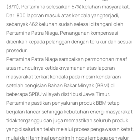
(3/11), Pertamina selesaikan 57% keluhan masyarakat.
Dari 800 laporan masuk atas kendala yang terjadi,
sebanyak 462 keluhan sudah selesai ditangani oleh
Pertamina Patra Niaga. Penanganan kompensasi
diberikan kepada pelanggan dengan terukur dan sesuai
prosedur.
Pertamina Patra Niaga sampaikan permohonan maaf
atas munculnya ketidaknyamanan atas laporan
masyarakat terkait kendala pada mesin kendaraan
setelah pengisian Bahan Bakar Minyak (BBM) di
beberapa SPBU wilayah distribusi Jawa Timur.
Pertamina pastikan penyaluran produk BBM tetap
berjalan lancar sehingga kebutuhan energi masyarakat
tidak terganggu dan juga memastikan seluruh produk
yang disalurkan telah melalui proses pengawasan ketat,
mulai dari terminal pengirim hingga lembaga penyalur