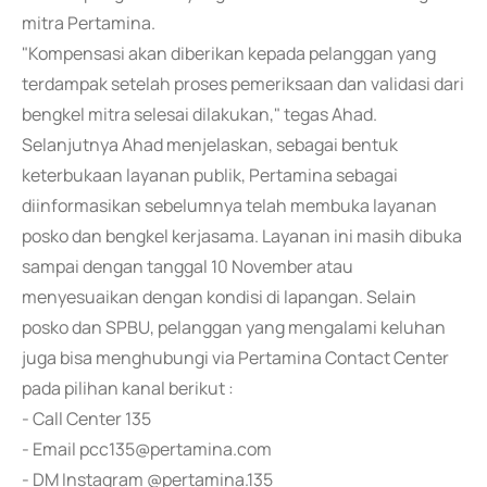
mitra Pertamina.
"Kompensasi akan diberikan kepada pelanggan yang
terdampak setelah proses pemeriksaan dan validasi dari
bengkel mitra selesai dilakukan," tegas Ahad.
Selanjutnya Ahad menjelaskan, sebagai bentuk
keterbukaan layanan publik, Pertamina sebagai
diinformasikan sebelumnya telah membuka layanan
posko dan bengkel kerjasama. Layanan ini masih dibuka
sampai dengan tanggal 10 November atau
menyesuaikan dengan kondisi di lapangan. Selain
posko dan SPBU, pelanggan yang mengalami keluhan
juga bisa menghubungi via Pertamina Contact Center
pada pilihan kanal berikut :
- Call Center 135
- Email pcc135@pertamina.com
- DM Instagram @pertamina.135