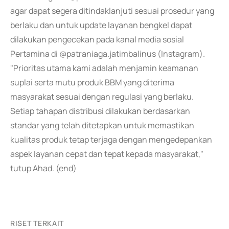
agar dapat segera ditindaklanjuti sesuai prosedur yang
berlaku dan untuk update layanan bengkel dapat
dilakukan pengecekan pada kanal media sosial
Pertamina di @patraniaga.jatimbalinus (Instagram).
"Prioritas utama kami adalah menjamin keamanan
suplai serta mutu produk BBM yang diterima
masyarakat sesuai dengan regulasi yang berlaku.
Setiap tahapan distribusi dilakukan berdasarkan
standar yang telah ditetapkan untuk memastikan
kualitas produk tetap terjaga dengan mengedepankan
aspek layanan cepat dan tepat kepada masyarakat,"
tutup Ahad. (end)
RISET TERKAIT