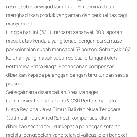
resmi, sebagai wujud komitmen Pertamina dalam
menghadirkan produk yang aman dan berkualitas bagi
masyarakat.
Hingga hari ini (3/11), tercatat sebanyak 800 laporan
masuk atas kendala yang terjadi dengan persentase
penyelesaian sudah mencapai 57 persen. Sebanyak 462
keluhan yang masuk sudah selesai ditangani oleh
Pertamina Patra Niaga. Penanganan kompensasi
diberikan kepada pelanggan dengan terukur dan sesuai
prosedur.
Sebagaimana disampaikan Area Manager
Communication, Relations & CSR Pertamina Patra
Niaga Regional Jawa Timur, Bali dan Nusa Tenggara
(Jatimbalinus), Ahad Rahedi, kompensasi akan
diberikan secara terukur kepada pelanggan setelah
melalui pengecekan yang telah divalidasi oleh bengkel