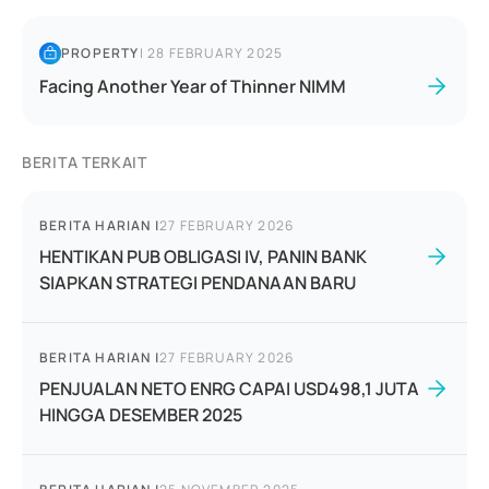
PROPERTY
|
28 FEBRUARY 2025
Facing Another Year of Thinner NIMM
BERITA TERKAIT
BERITA HARIAN
|
27 FEBRUARY 2026
HENTIKAN PUB OBLIGASI IV, PANIN BANK
SIAPKAN STRATEGI PENDANAAN BARU
BERITA HARIAN
|
27 FEBRUARY 2026
PENJUALAN NETO ENRG CAPAI USD498,1 JUTA
HINGGA DESEMBER 2025