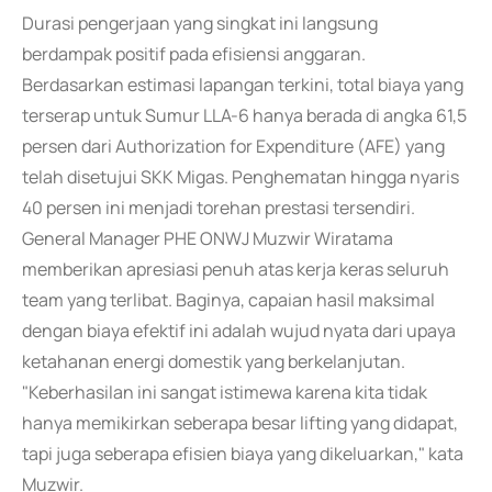
Durasi pengerjaan yang singkat ini langsung
berdampak positif pada efisiensi anggaran.
Berdasarkan estimasi lapangan terkini, total biaya yang
terserap untuk Sumur LLA-6 hanya berada di angka 61,5
persen dari Authorization for Expenditure (AFE) yang
telah disetujui SKK Migas. Penghematan hingga nyaris
40 persen ini menjadi torehan prestasi tersendiri.
General Manager PHE ONWJ Muzwir Wiratama
memberikan apresiasi penuh atas kerja keras seluruh
team yang terlibat. Baginya, capaian hasil maksimal
dengan biaya efektif ini adalah wujud nyata dari upaya
ketahanan energi domestik yang berkelanjutan.
"Keberhasilan ini sangat istimewa karena kita tidak
hanya memikirkan seberapa besar lifting yang didapat,
tapi juga seberapa efisien biaya yang dikeluarkan," kata
Muzwir.